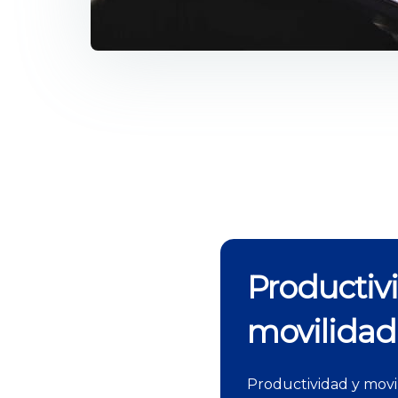
Productiv
movilidad
Productividad y movil