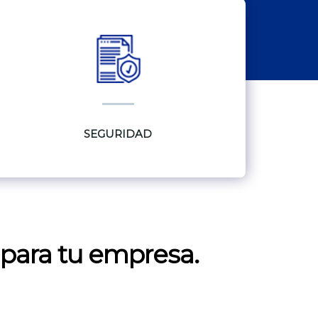
SEGURIDAD
 para tu empresa.