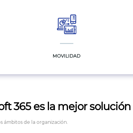
MOVILIDAD
t 365 es la mejor solución
s ámbitos de la organización.