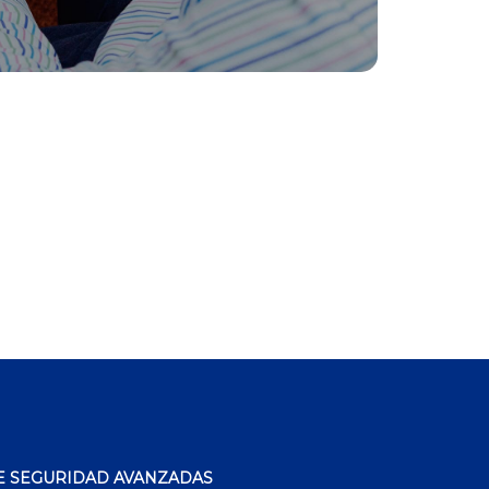
E SEGURIDAD AVANZADAS