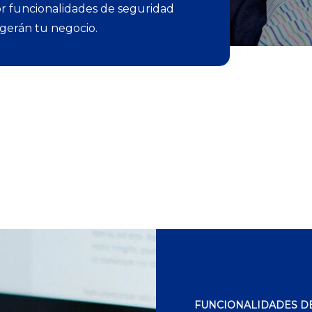
r funcionalidades de seguridad
gerán tu negocio.
FUNCIONALIDADES D