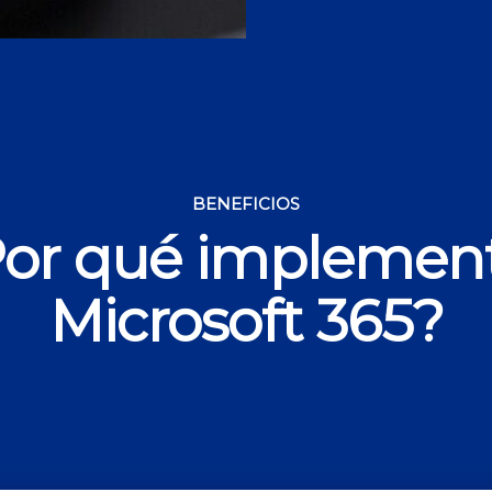
BENEFICIOS
or qué implemen
Microsoft 365?