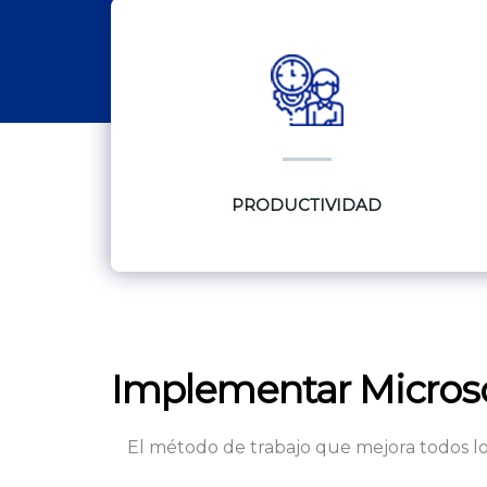
PRODUCTIVIDAD
Implementar Microsof
El método de trabajo que mejora todos lo