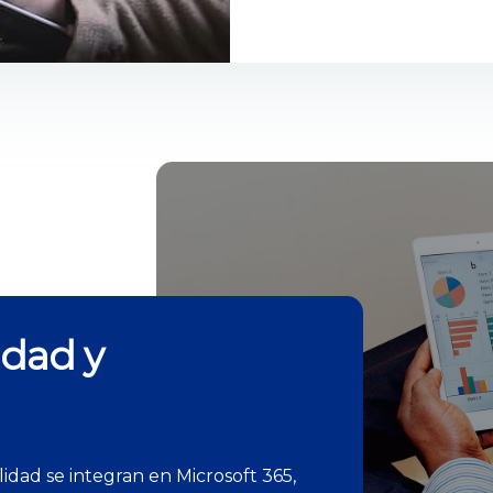
idad y
idad se integran en Microsoft 365,