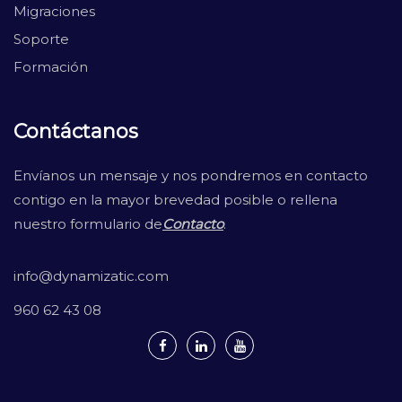
Migraciones
Soporte
Formación
Contáctanos
Envíanos un mensaje y nos pondremos en contacto
contigo en la mayor brevedad posible o rellena
nuestro formulario de
Contacto
.
info@dynamizatic.com
960 62 43 08