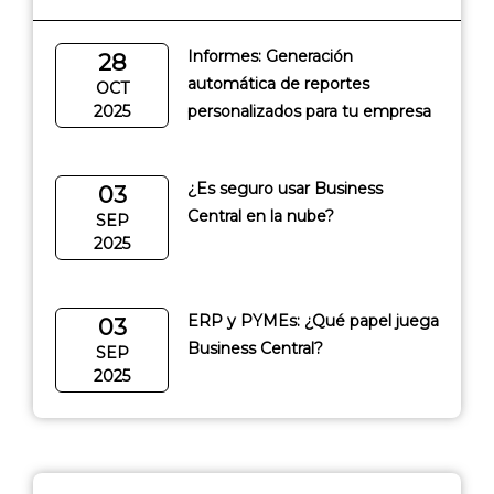
Informes: Generación
28
automática de reportes
OCT
2025
personalizados para tu empresa
¿Es seguro usar Business
03
Central en la nube?
SEP
2025
ERP y PYMEs: ¿Qué papel juega
03
Business Central?
SEP
2025