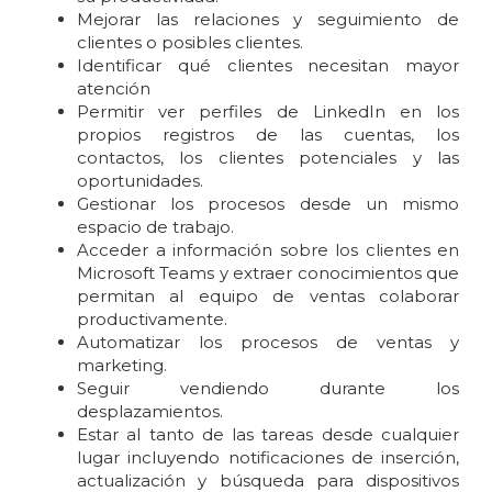
Mejorar las relaciones y seguimiento de
clientes o posibles clientes.
Identificar qué clientes necesitan mayor
atención
Permitir ver perfiles de LinkedIn en los
propios registros de las cuentas, los
contactos, los clientes potenciales y las
oportunidades.
Gestionar los procesos desde un mismo
espacio de trabajo.
Acceder a información sobre los clientes en
Microsoft Teams y extraer conocimientos que
permitan al equipo de ventas colaborar
productivamente.
Automatizar los procesos de ventas y
marketing.
Seguir vendiendo durante los
desplazamientos.
Estar al tanto de las tareas desde cualquier
lugar incluyendo notificaciones de inserción,
actualización y búsqueda para dispositivos