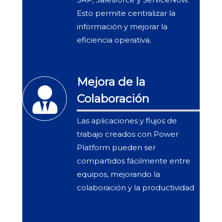
Esto permite centralizar la
información y mejorar la
eficiencia operativa.
Mejora de la
Colaboración
Las aplicaciones y flujos de
trabajo creados con Power
Platform pueden ser
compartidos fácilmente entre
equipos, mejorando la
colaboración y la productividad