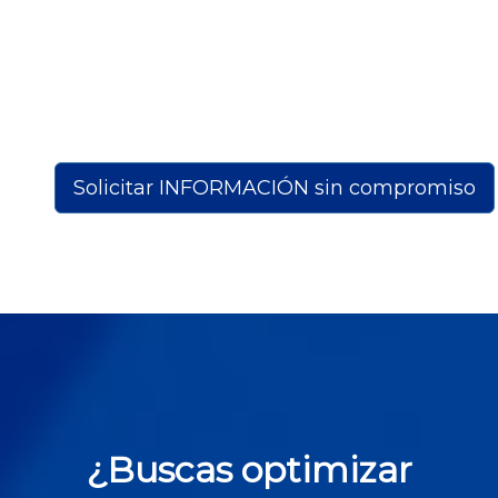
Solicitar INFORMACIÓN sin compromiso
¿Buscas optimizar