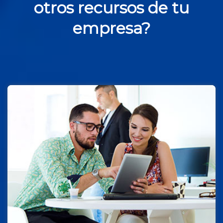
otros recursos de tu
empresa?