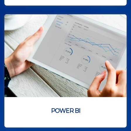
POWER BI