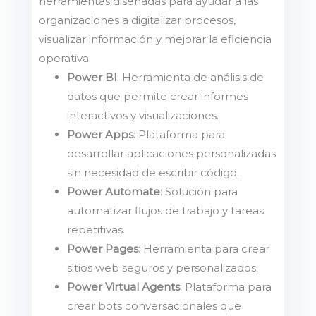
herramientas diseñadas para ayudar a las
organizaciones a digitalizar procesos,
visualizar información y mejorar la eficiencia
operativa.
Power BI
: Herramienta de análisis de
datos que permite crear informes
interactivos y visualizaciones.
Power Apps
: Plataforma para
desarrollar aplicaciones personalizadas
sin necesidad de escribir código.
Power Automate
: Solución para
automatizar flujos de trabajo y tareas
repetitivas.
Power Pages
: Herramienta para crear
sitios web seguros y personalizados.
Power Virtual Agents
: Plataforma para
crear bots conversacionales que