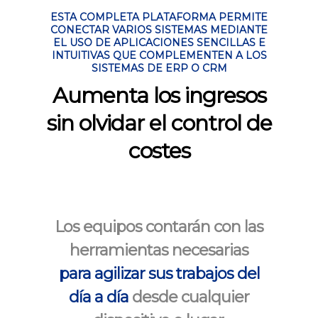
ESTA COMPLETA PLATAFORMA PERMITE
CONECTAR VARIOS SISTEMAS MEDIANTE
EL USO DE APLICACIONES SENCILLAS E
INTUITIVAS QUE COMPLEMENTEN A LOS
SISTEMAS DE ERP O CRM
Aumenta los ingresos
sin olvidar el control de
costes
Los equipos contarán con las
herramientas necesarias
para agilizar sus trabajos del
día a día
desde cualquier