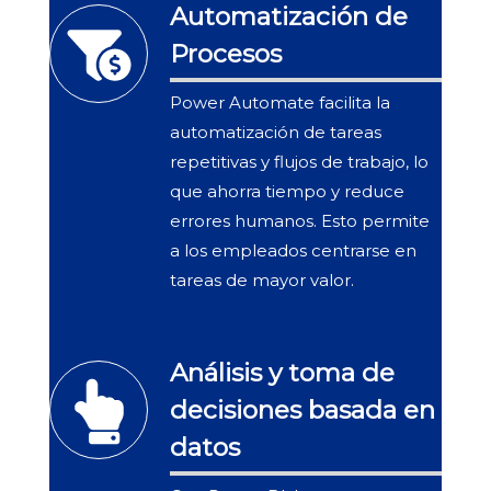
Automatización de
Procesos
Power Automate facilita la
automatización de tareas
repetitivas y flujos de trabajo, lo
que ahorra tiempo y reduce
errores humanos. Esto permite
a los empleados centrarse en
tareas de mayor valor.
Análisis y toma de
decisiones basada en
datos