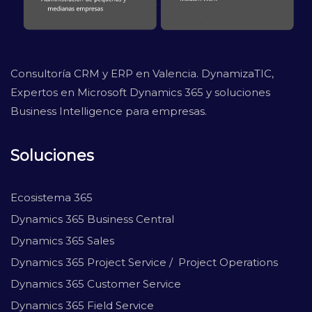
Consultoría CRM y ERP en Valencia. DynamizaTIC,
Expertos en Microsoft Dynamics 365 y soluciones
Business Intelligence para empresas.
Soluciones
Ecosistema 365
Dynamics 365 Business Central
Dynamics 365 Sales
Dynamics 365 Project Service / Project Operations
Dynamics 365 Customer Service
Dynamics 365 Field Service