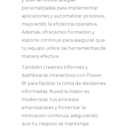
personalizadas para implementar
aplicaciones y automatizar procesos,
mejorando la eficiencia operativa.
Además, ofrecemos formación y
soporte continuo para asegurar que
tu equipo utilice las herramientas de
manera efectiva.
También creamos informes y
dashboards interactivos con Power
BI para facilitar la toma de decisiones
informadas. Nuestra misión es
modernizar tus procesos
empresariales y fomentar la
innovación continua, asegurando
que tu negocio se mantenga