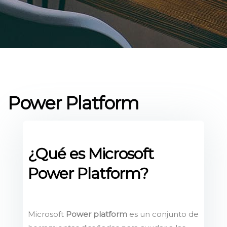
Power Platform
¿Qué es Microsoft
Power Platform?
Microsoft
Power platform
es un conjunto de