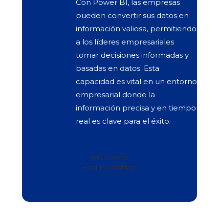
Con Power BI, las empresas
pueden convertir sus datos en
información valiosa, permitiendo
a los líderes empresariales
tomar decisiones informadas y
basadas en datos. Esta
capacidad es vital en un entorno
empresarial donde la
información precisa y en tiempo
real es clave para el éxito.
left colom
End Bootstrap