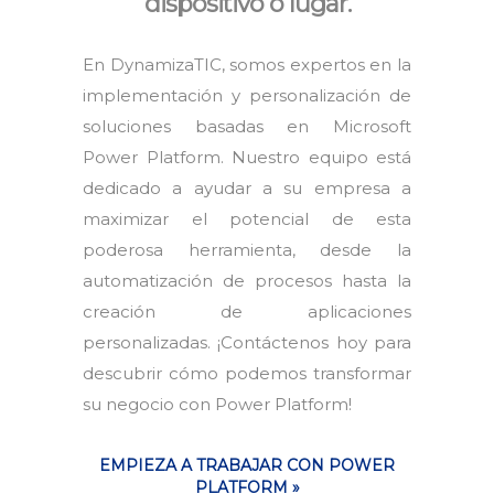
dispositivo o lugar.
En DynamizaTIC, somos expertos en la
implementación y personalización de
soluciones basadas en Microsoft
Power Platform. Nuestro equipo está
dedicado a ayudar a su empresa a
maximizar el potencial de esta
poderosa herramienta, desde la
automatización de procesos hasta la
creación de aplicaciones
personalizadas. ¡Contáctenos hoy para
descubrir cómo podemos transformar
su negocio con Power Platform!
EMPIEZA A TRABAJAR CON POWER
PLATFORM »