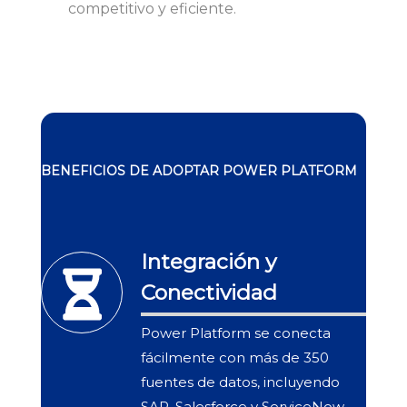
competitivo y eficiente.
BENEFICIOS DE ADOPTAR POWER PLATFORM
Integración y
Conectividad
Power Platform se conecta
fácilmente con más de 350
fuentes de datos, incluyendo
SAP, Salesforce y ServiceNow.