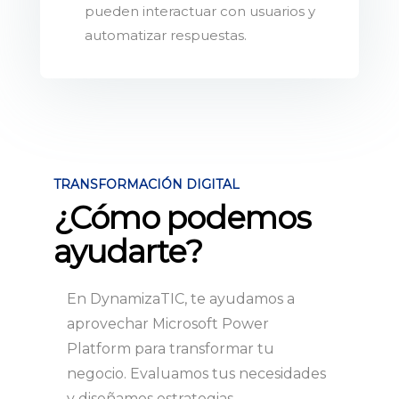
pueden interactuar con usuarios y
automatizar respuestas.
TRANSFORMACIÓN DIGITAL
¿Cómo podemos
ayudarte?
En DynamizaTIC, te ayudamos a
aprovechar Microsoft Power
Platform para transformar tu
negocio. Evaluamos tus necesidades
y diseñamos estrategias