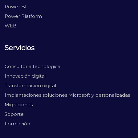
Power BI
Power Platform
WEB
Servicios
Consultoría tecnológica
Innovación digital
Transformación digital
Implantaciones soluciones Microsoft y personalizadas
Migraciones
Soporte
Formación