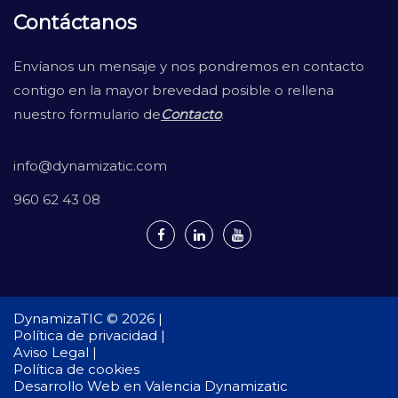
Contáctanos
Envíanos un mensaje y nos pondremos en contacto
contigo en la mayor brevedad posible o rellena
nuestro formulario de
Contacto
.
info@dynamizatic.com
960 62 43 08
DynamizaTIC © 2026 |
Política de privacidad |
Aviso Legal |
Política de cookies
Desarrollo Web en Valencia
Dynamizatic