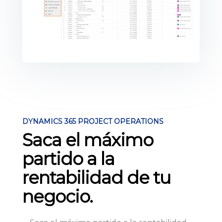
DYNAMICS 365 PROJECT OPERATIONS
Saca el máximo
partido a la
rentabilidad de tu
negocio.