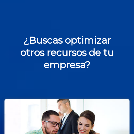
¿Buscas optimizar
otros recursos de tu
empresa?