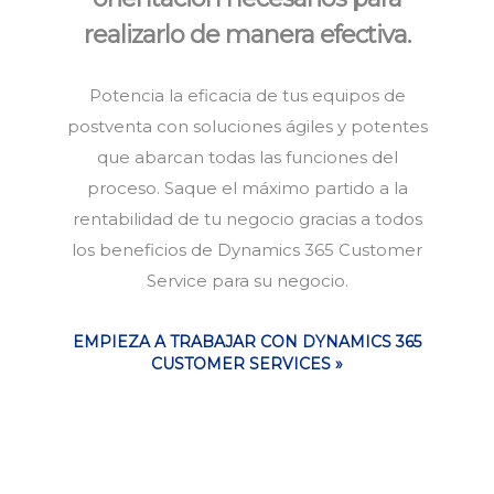
realizarlo de manera efectiva.
Potencia la eficacia de tus equipos de
postventa con soluciones ágiles y potentes
que abarcan todas las funciones del
proceso. Saque el máximo partido a la
rentabilidad de tu negocio gracias a todos
los beneficios de Dynamics 365 Customer
Service para su negocio.
EMPIEZA A TRABAJAR CON DYNAMICS 365
CUSTOMER SERVICES »