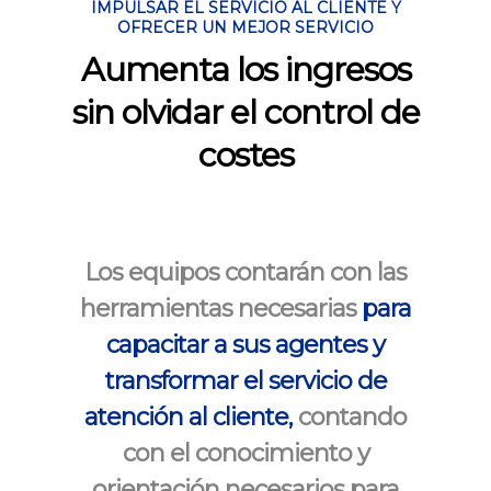
IMPULSAR EL SERVICIO AL CLIENTE Y
OFRECER UN MEJOR SERVICIO
Aumenta los ingresos
sin olvidar el control de
costes
Los equipos contarán con las
herramientas necesarias
para
capacitar a sus agentes y
transformar el servicio de
atención al cliente,
contando
con el conocimiento y
orientación necesarios para