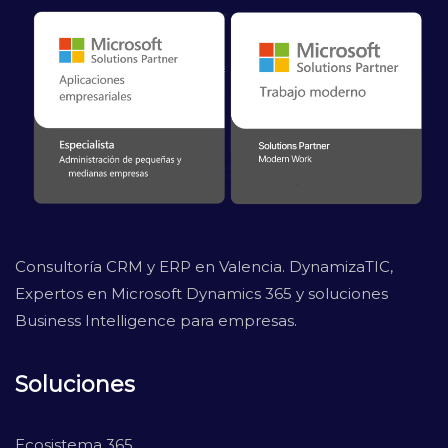
Consultoría CRM y ERP en Valencia. DynamizaTIC,
Expertos en Microsoft Dynamics 365 y soluciones
Business Intelligence para empresas.
Soluciones
Ecosistema 365