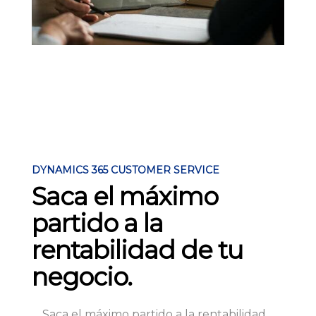
DYNAMICS 365 CUSTOMER SERVICE
Saca el máximo
partido a la
rentabilidad de tu
negocio.
Saca el máximo partido a la rentabilidad