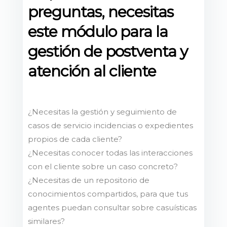
preguntas, necesitas
este módulo para la
gestión de postventa y
atención al cliente
¿Necesitas la gestión y seguimiento de
casos de servicio incidencias o expedientes
propios de cada cliente?
¿Necesitas conocer todas las interacciones
con el cliente sobre un caso concreto?
¿Necesitas de un repositorio de
conocimientos compartidos, para que tus
agentes puedan consultar sobre casuísticas
similares?