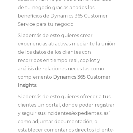
de tu negocio gracias a todos los
beneficios de Dynamics 365 Customer
Service para tu negocio.
Si además de esto quieres crear
experiencias atractivas mediante la unión
de los datos de los clientes con
recorridos en tiempo real, copilot y
análisis de relaciones necesitas como
complemento
Dynamics 365 Customer
Insights
.
Si además de esto quieres ofrecer a tus
clientes un portal, donde poder registrar
y seguir sus incidentes/expedientes, así
como adjuntar documentación, o
establecer comentarios directos (cliente-