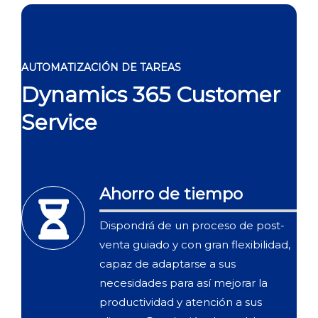
AUTOMATIZACIÓN DE TAREAS
Dynamics 365 Customer
Service
Ahorro de tiempo
Dispondrá de un proceso de post-
venta guiado y con gran flexibilidad,
capaz de adaptarse a sus
necesidades para así mejorar la
productividad y atención a sus