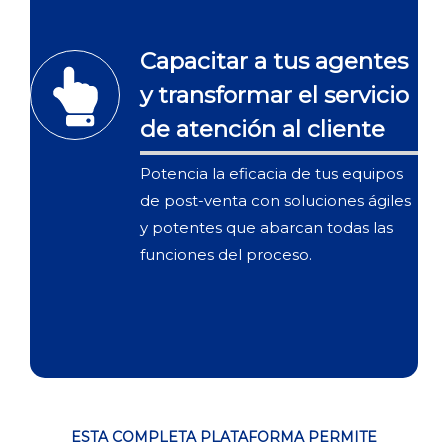
Capacitar a tus agentes
y transformar el servicio
de atención al cliente
Potencia la eficacia de tus equipos
de post-venta con soluciones ágiles
y potentes que abarcan todas las
funciones del proceso.
ESTA COMPLETA PLATAFORMA PERMITE