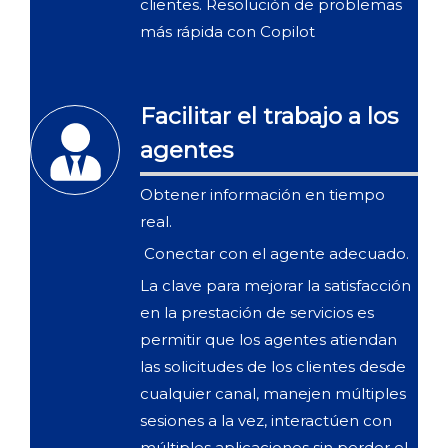
clientes. Resolución de problemas
más rápida con Copilot
Facilitar el trabajo a los
agentes
Obtener información en tiempo
real.
Conectar con el agente adecuado.
La clave para mejorar la satisfacción
en la prestación de servicios es
permitir que los agentes atiendan
las solicitudes de los clientes desde
cualquier canal, manejen múltiples
sesiones a la vez, interactúen con
múltiples aplicaciones sin perder el