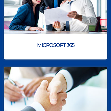
MICROSOFT 365