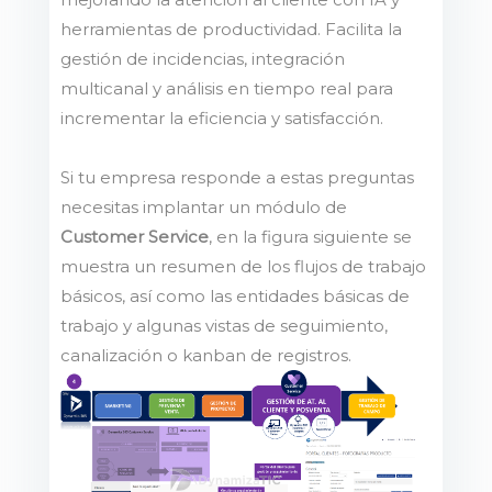
herramientas de productividad. Facilita la
gestión de incidencias, integración
multicanal y análisis en tiempo real para
incrementar la eficiencia y satisfacción.
Si tu empresa responde a estas preguntas
necesitas implantar un módulo de
Customer Service
, en la figura siguiente se
muestra un resumen de los flujos de trabajo
básicos, así como las entidades básicas de
trabajo y algunas vistas de seguimiento,
canalización o kanban de registros.