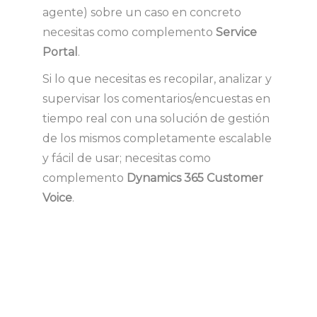
agente) sobre un caso en concreto
necesitas como complemento
Service
Portal
.
Si lo que necesitas es recopilar, analizar y
supervisar los comentarios/encuestas en
tiempo real con una solución de gestión
de los mismos completamente escalable
y fácil de usar; necesitas como
complemento
Dynamics 365 Customer
Voice
.