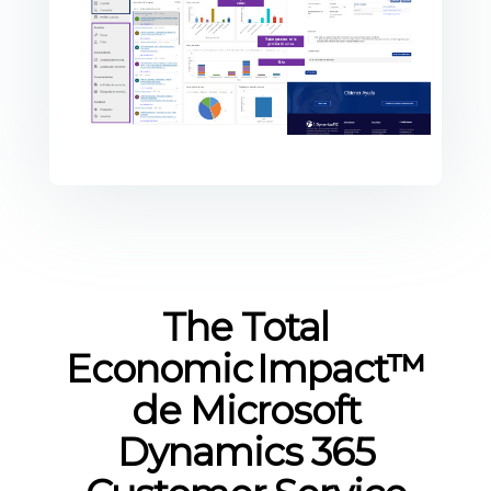
The Total
Economic Impact™
de Microsoft
Dynamics 365