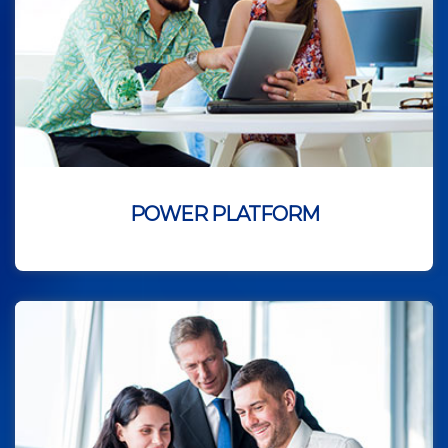
POWER PLATFORM