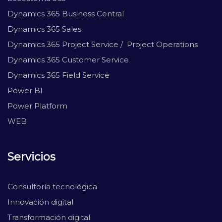
Dynamics 365 Business Central
Dynamics 365 Sales
Dynamics 365 Project Service / Project Operations
Dynamics 365 Customer Service
Dynamics 365 Field Service
Power BI
Power Platform
WEB
Servicios
Consultoría tecnológica
Innovación digital
Transformación digital