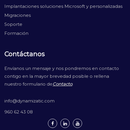
Implantaciones soluciones Microsoft y personalizadas
Migraciones
Soporte
Formación
Contáctanos
Envíanos un mensaje y nos pondremos en contacto
contigo en la mayor brevedad posible o rellena
nuestro formulario de
Contacto
.
info@dynamizatic.com
960 62 43 08