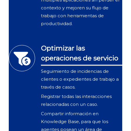
contexto y mejoren su flujo de
trabajo con herramientas de
productividad.
Optimizar las
operaciones de servicio
Seguimiento de incidencias de
clientes o expedientes de trabajo a
través de casos.
Registrar todas las interacciones
relacionadas con un caso.
Compartir información en
Knowledge Base, para que los
agentes posean un área de