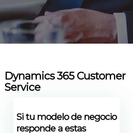
Dynamics 365 Customer
Service
Si tu modelo de negocio
responde a estas