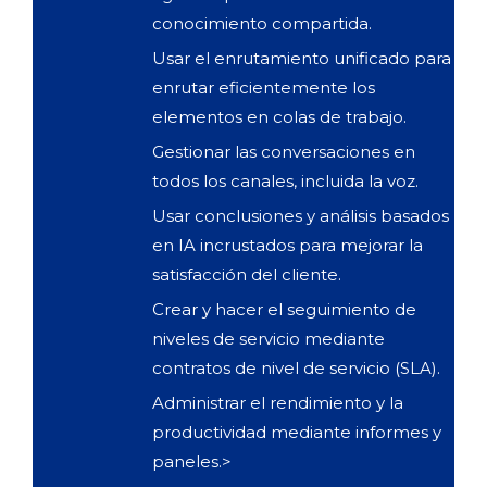
conocimiento compartida.
Usar el enrutamiento unificado para
enrutar eficientemente los
elementos en colas de trabajo.
Gestionar las conversaciones en
todos los canales, incluida la voz.
Usar conclusiones y análisis basados
en IA incrustados para mejorar la
satisfacción del cliente.
Crear y hacer el seguimiento de
niveles de servicio mediante
contratos de nivel de servicio (SLA).
Administrar el rendimiento y la
productividad mediante informes y
paneles.>