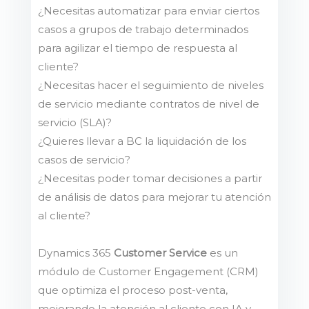
¿Necesitas automatizar para enviar ciertos
casos a grupos de trabajo determinados
para agilizar el tiempo de respuesta al
cliente?
¿Necesitas hacer el seguimiento de niveles
de servicio mediante contratos de nivel de
servicio (SLA)?
¿Quieres llevar a BC la liquidación de los
casos de servicio?
¿Necesitas poder tomar decisiones a partir
de análisis de datos para mejorar tu atención
al cliente?
Dynamics 365
Customer Service
es un
módulo de Customer Engagement (CRM)
que optimiza el proceso post-venta,
mejorando la atención al cliente con IA y