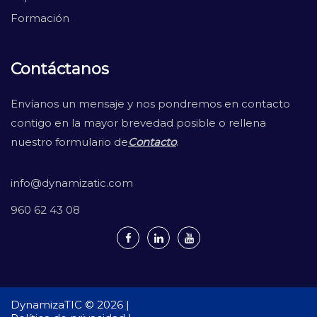
Formación
Contáctanos
Envíanos un mensaje y nos pondremos en contacto
contigo en la mayor brevedad posible o rellena
nuestro formulario de
Contacto
.
info@dynamizatic.com
960 62 43 08
DynamizaTIC © 2026 |