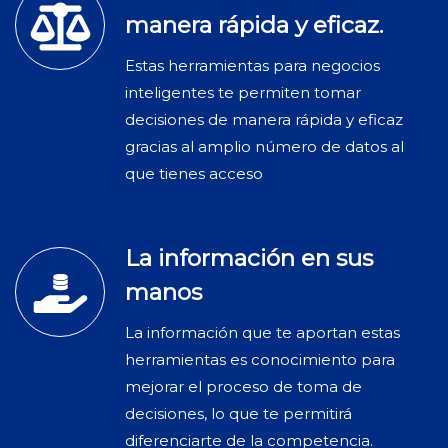
manera rápida y eficaz.
Estas herramientas para negocios
inteligentes te permiten tomar
decisiones de manera rápida y eficaz
gracias al amplio número de datos al
que tienes acceso
La información en sus
manos
La información que te aportan estas
herramientas es conocimiento para
mejorar el proceso de toma de
decisiones, lo que te permitirá
diferenciarte de la competencia.