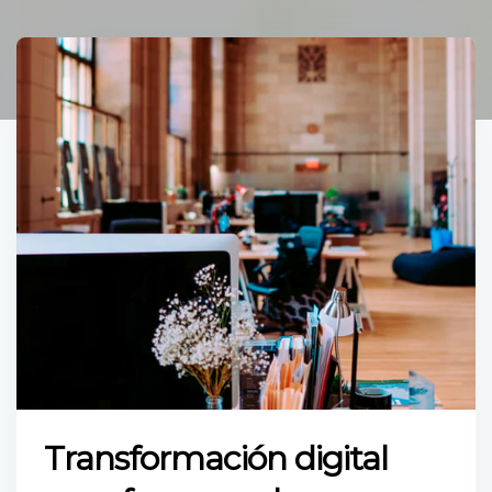
Transformación digital