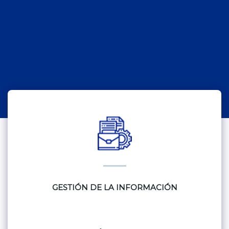
GESTIÓN DE LA INFORMACIÓN