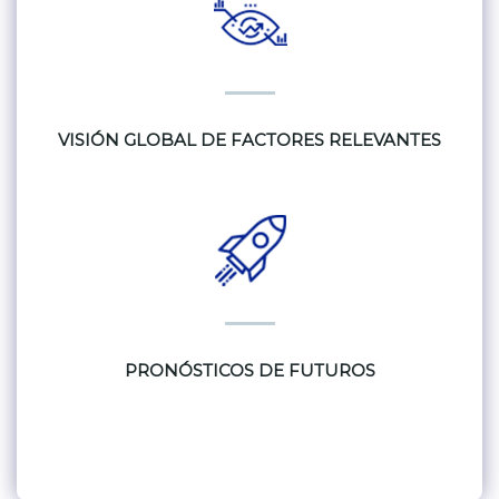
VISIÓN GLOBAL DE FACTORES RELEVANTES
PRONÓSTICOS DE FUTUROS