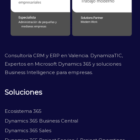
Consultoría CRM y ERP en Valencia. DynamizaTIC,
Expertos en Microsoft Dynamics 365 y soluciones
Business Intelligence para empresas.
Soluciones
Ecosistema 365
Dynamics 365 Business Central
Dynamics 365 Sales