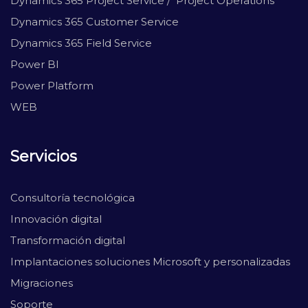
Dynamics 365 Project Service / Project Operations
Dynamics 365 Customer Service
Dynamics 365 Field Service
Power BI
Power Platform
WEB
Servicios
Consultoría tecnológica
Innovación digital
Transformación digital
Implantaciones soluciones Microsoft y personalizadas
Migraciones
Soporte