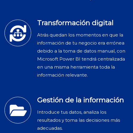
Transformación digital
Atrás quedan los momentos en que la
información de tu negocio era errónea
debido a la toma de datos manual, con
Microsoft Power BI tendrá centralizada
en una misma herramienta toda la
información relevante.
Gestión de la información
Introduce tus datos, analiza los
resultados y toma las decisiones más
adecuadas.