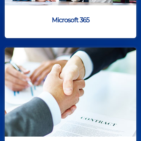
Microsoft 365