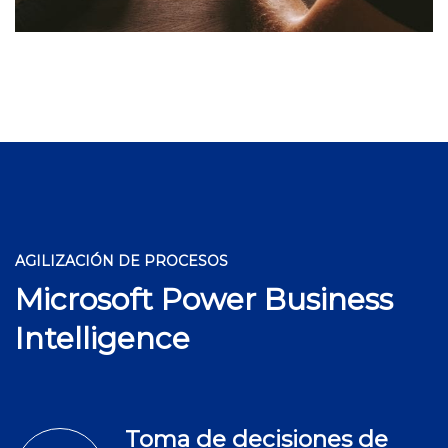
AGILIZACIÓN DE PROCESOS
Microsoft Power Business
Intelligence
Toma de decisiones de