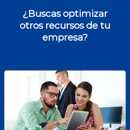
¿Buscas optimizar
otros recursos de tu
empresa?