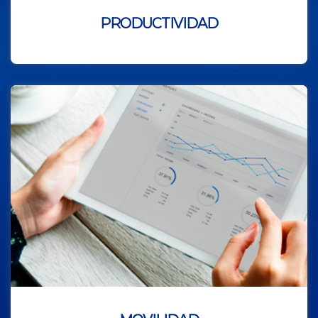
PRODUCTIVIDAD