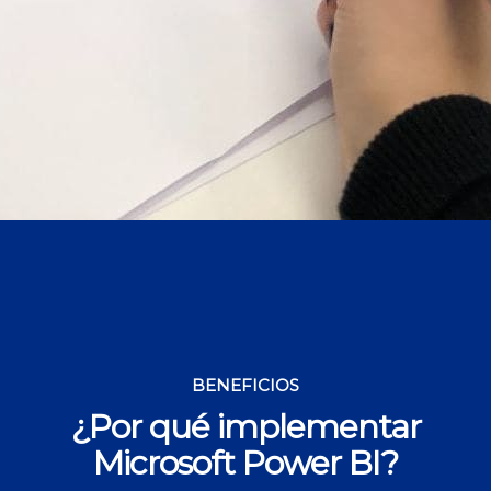
BENEFICIOS
¿Por qué implementar
Microsoft Power BI?