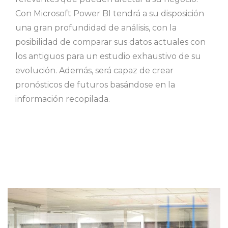
Con Microsoft Power BI tendrá a su disposición
una gran profundidad de análisis, con la
posibilidad de comparar sus datos actuales con
los antiguos para un estudio exhaustivo de su
evolución. Además, será capaz de crear
pronósticos de futuros basándose en la
información recopilada.