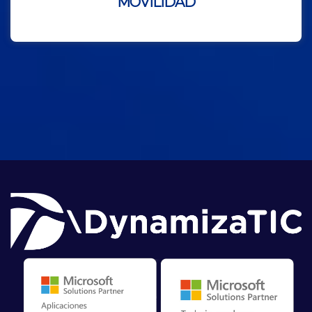
MOVILIDAD