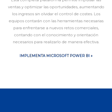
ventas y optimizar las oportunidades, aumentando
los ingresos sin olvidar el control de costes. Los
equipos contarán con las herramientas necesarias
para enfrentarse a nuevos retos comerciales,
contando con el conocimiento y orientación
necesarios para realizarlo de manera efectiva.
IMPLEMENTA MICROSOFT POWER BI »