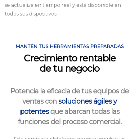
se actualiza en tiempo real y está disponible en
todos sus dispositivos.
MANTÉN TUS HERRAMIENTAS PREPARADAS
Crecimiento rentable
de tu negocio
Potencia la eficacia de tus equipos de
ventas con
soluciones ágiles y
potentes
que abarcan todas las
funciones del proceso comercial.
Esta completa plataforma permite impulsar las