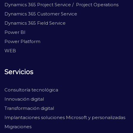
Dynamics 365 Project Service / Project Operations
Dynamics 365 Customer Service
Dynamics 365 Field Service
Power BI
Power Platform
WEB
Servicios
Consultoría tecnológica
Innovación digital
Transformación digital
Implantaciones soluciones Microsoft y personalizadas
Migraciones