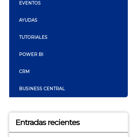
EVENTOS
AYUDAS
TUTORIALES
POWER BI
CRM
BUSINESS CENTRAL
Entradas recientes