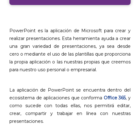
PowerPoint es la aplicación de Microsoft para crear y
realizar presentaciones. Esta herramienta ayuda a crear
una gran variedad de presentaciones, ya sea desde
cero o mediante el uso de las plantillas que proporciona
la propia aplicación o las nuestras propias que creemos
para nuestro uso personal o empresarial.
La aplicación de PowerPoint se encuentra dentro del
ecosistema de aplicaciones que conforma
Office 365
, y
como sucede con todas ellas, nos permitirá editar,
crear, compartir y trabajar en línea con nuestras
presentaciones.