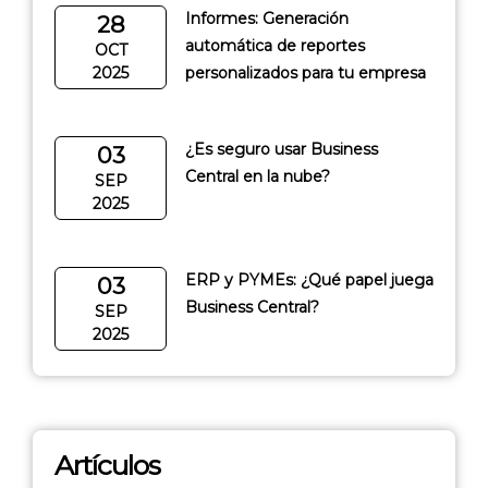
Informes: Generación
28
automática de reportes
OCT
2025
personalizados para tu empresa
¿Es seguro usar Business
03
Central en la nube?
SEP
2025
ERP y PYMEs: ¿Qué papel juega
03
Business Central?
SEP
2025
Artículos