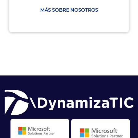
MÁS SOBRE NOSOTROS