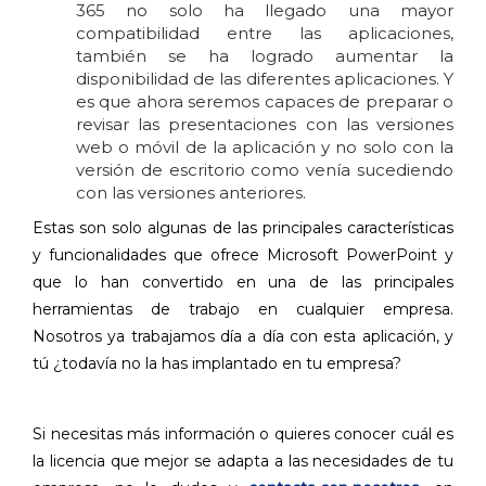
365 no solo ha llegado una mayor
compatibilidad entre las aplicaciones,
también se ha logrado aumentar la
disponibilidad de las diferentes aplicaciones. Y
es que ahora seremos capaces de preparar o
revisar las presentaciones con las versiones
web o móvil de la aplicación y no solo con la
versión de escritorio como venía sucediendo
con las versiones anteriores.
Estas son solo algunas de las principales características
y funcionalidades que ofrece Microsoft PowerPoint y
que lo han convertido en una de las principales
herramientas de trabajo en cualquier empresa.
Nosotros ya trabajamos día a día con esta aplicación, y
tú ¿todavía no la has implantado en tu empresa?
Si necesitas más información o quieres conocer cuál es
la licencia que mejor se adapta a las necesidades de tu