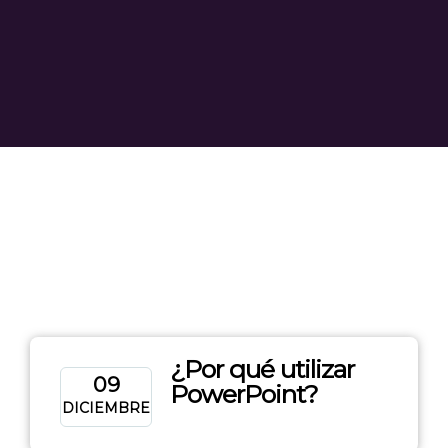
¿Por qué utilizar
09
PowerPoint?
DICIEMBRE