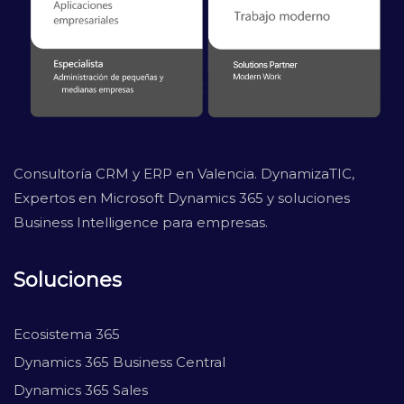
Consultoría CRM y ERP en Valencia. DynamizaTIC,
Expertos en Microsoft Dynamics 365 y soluciones
Business Intelligence para empresas.
Soluciones
Ecosistema 365
Dynamics 365 Business Central
Dynamics 365 Sales