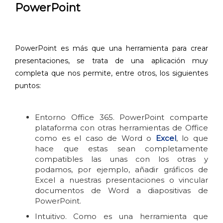
PowerPoint
PowerPoint es más que una herramienta para crear
presentaciones, se trata de una aplicación muy
completa que nos permite, entre otros, los siguientes
puntos:
Entorno Office 365. PowerPoint comparte
plataforma con otras herramientas de Office
como es el caso de Word o
Excel
, lo que
hace que estas sean completamente
compatibles las unas con los otras y
podamos, por ejemplo, añadir gráficos de
Excel a nuestras presentaciones o vincular
documentos de Word a diapositivas de
PowerPoint.
Intuitivo. Como es una herramienta que