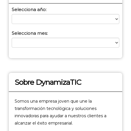
Selecciona año:
Selecciona mes:
Sobre DynamizaTIC
Somos una empresa joven que une la
transformación tecnológica y soluciones
innovadoras para ayudar a nuestros clientes a
alcanzar el éxito empresarial.