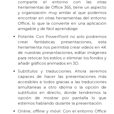
comparte el entorno con las otras
herramientas de Office 365, tiene un aspecto
y organización muy similar al que podemos
encontrar en otras herramientas del entorno
Office, lo que la convierte en una aplicación
amigable y de fácil aprendizaje.
Potente. Con PowerPoint no solo podremos
crear fantásticas presentaciones, esta
herramienta nos permitirá crear videos en 4K
de nuestras presentaciones, editar imágenes
para retocar los estilos o eliminar los fondos y
añadir gráficos animados en 3D.
Subtítulos y traducciones. Ahora seremos
capaces de hacer las presentaciones más
accesibles a todos gracias a las traducciones
simultaneas a otro idioma o la opción de
subtítulos en directo, donde tendremos la
opción de mostrar por pantalla lo que
estemos hablando durante la presentación.
Online, offline y móvil. Con el entorno Office