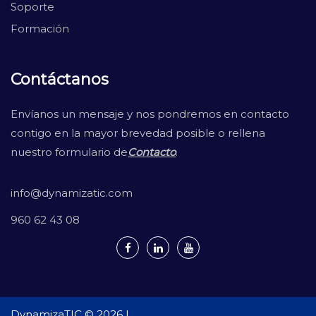
Soporte
Formación
Contáctanos
Envíanos un mensaje y nos pondremos en contacto
contigo en la mayor brevedad posible o rellena
nuestro formulario de
Contacto
.
info@dynamizatic.com
960 62 43 08
DynamizaTIC © 2026 |