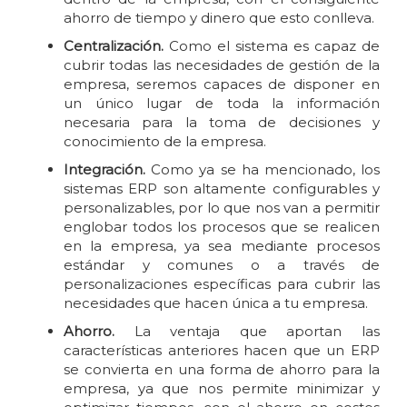
ahorro de tiempo y dinero que esto conlleva.
Centralización.
Como el sistema es capaz de
cubrir todas las necesidades de gestión de la
empresa, seremos capaces de disponer en
un único lugar de toda la información
necesaria para la toma de decisiones y
conocimiento de la empresa.
Integración.
Como ya se ha mencionado, los
sistemas ERP son altamente configurables y
personalizables, por lo que nos van a permitir
englobar todos los procesos que se realicen
en la empresa, ya sea mediante procesos
estándar y comunes o a través de
personalizaciones específicas para cubrir las
necesidades que hacen única a tu empresa.
Ahorro.
La ventaja que aportan las
características anteriores hacen que un ERP
se convierta en una forma de ahorro para la
empresa, ya que nos permite minimizar y