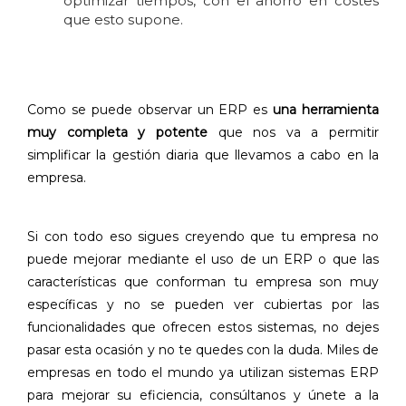
optimizar tiempos, con el ahorro en costes
que esto supone.
Como se puede observar un ERP es
una herramienta
muy completa y potente
que nos va a permitir
simplificar la gestión diaria que llevamos a cabo en la
empresa.
Si con todo eso sigues creyendo que tu empresa no
puede mejorar mediante el uso de un ERP o que las
características que conforman tu empresa son muy
específicas y no se pueden ver cubiertas por las
funcionalidades que ofrecen estos sistemas, no dejes
pasar esta ocasión y no te quedes con la duda. Miles de
empresas en todo el mundo ya utilizan sistemas ERP
para mejorar su eficiencia, consúltanos y únete a la