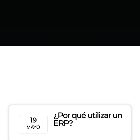
¿Por qué utilizar un
19
ERP?
MAYO