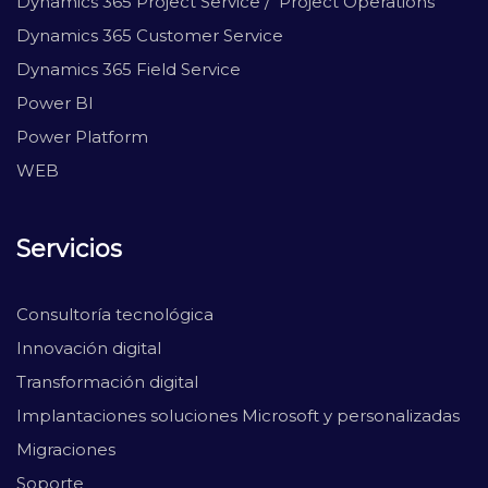
Dynamics 365 Project Service / Project Operations
Dynamics 365 Customer Service
Dynamics 365 Field Service
Power BI
Power Platform
WEB
Servicios
Consultoría tecnológica
Innovación digital
Transformación digital
Implantaciones soluciones Microsoft y personalizadas
Migraciones
Soporte