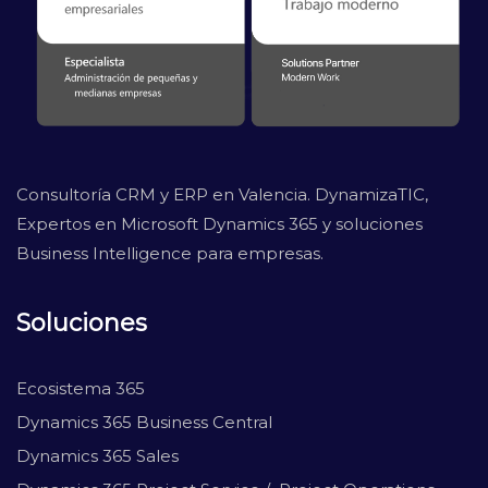
Consultoría CRM y ERP en Valencia. DynamizaTIC,
Expertos en Microsoft Dynamics 365 y soluciones
Business Intelligence para empresas.
Soluciones
Ecosistema 365
Dynamics 365 Business Central
Dynamics 365 Sales