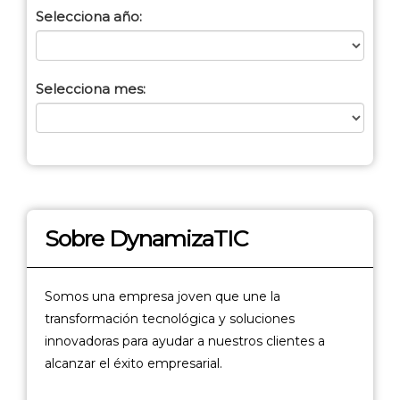
Selecciona año:
Selecciona mes:
Sobre DynamizaTIC
Somos una empresa joven que une la
transformación tecnológica y soluciones
innovadoras para ayudar a nuestros clientes a
alcanzar el éxito empresarial.