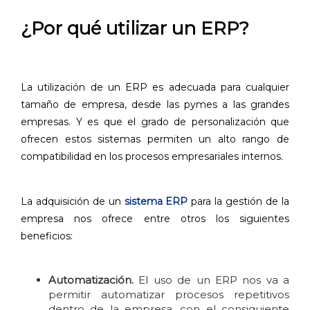
¿Por qué utilizar un ERP?
La utilización de un ERP es adecuada para cualquier
tamaño de empresa, desde las pymes a las grandes
empresas. Y es que el grado de personalización que
ofrecen estos sistemas permiten un alto rango de
compatibilidad en los procesos empresariales internos.
La adquisición de un
sistema ERP
para la gestión de la
empresa nos ofrece entre otros los siguientes
beneficios:
Automatización.
El uso de un ERP nos va a
permitir automatizar procesos repetitivos
dentro de la empresa, con el consiguiente