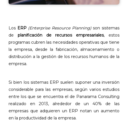
Los
ERP
(Enterprise Resource Planning)
son sistemas
de
planificación de recursos empresariales
, estos
programas cubren las necesidades operativas que tiene
la empresa, desde la fabricación, almacenamiento o
distribución a la gestión de los recursos humanos de la
empresa.
Si bien los sistemas ERP suelen suponer una inversión
considerable para las empresas, según varios estudios
entre los que se encuentra el de Panarama Consulting
realizado en 2013, alrededor de un 40% de las
empresas que adquieren un ERP notan un aumento
en la productividad de la empresa.