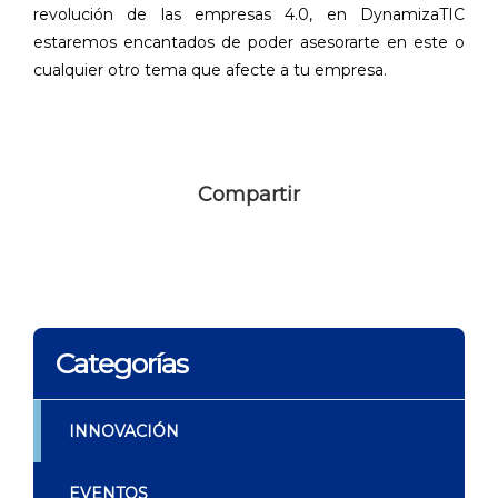
revolución de las empresas 4.0, en DynamizaTIC
estaremos encantados de poder asesorarte en este o
cualquier otro tema que afecte a tu empresa.
Compartir
Categorías
INNOVACIÓN
EVENTOS