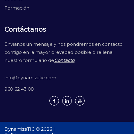
Formación
Contáctanos
Envíanos un mensaje y nos pondremos en contacto
contigo en la mayor brevedad posible o rellena
nuestro formulario de
Contacto
.
info@dynamizatic.com
960 62 43 08
DynamizaTIC © 2026 |