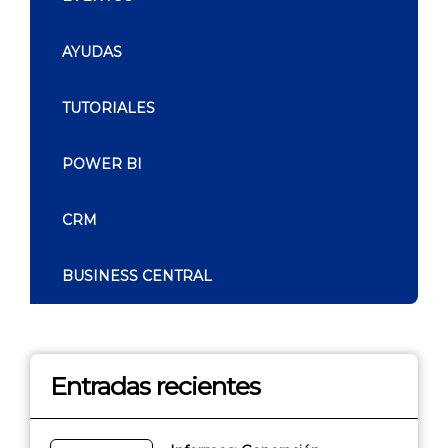
AYUDAS
TUTORIALES
POWER BI
CRM
BUSINESS CENTRAL
Entradas recientes