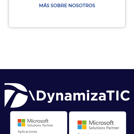
MÁS SOBRE NOSOTROS