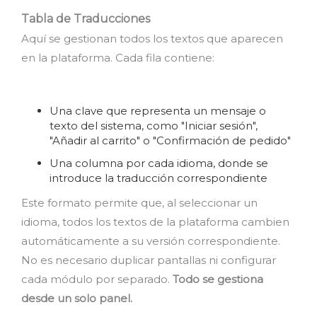
Tabla de Traducciones
Aquí se gestionan todos los textos que aparecen
en la plataforma. Cada fila contiene:
Una clave que representa un mensaje o
texto del sistema, como "Iniciar sesión",
"Añadir al carrito" o "Confirmación de pedido"
Una columna por cada idioma, donde se
introduce la traducción correspondiente
Este formato permite que, al seleccionar un
idioma, todos los textos de la plataforma cambien
automáticamente a su versión correspondiente.
No es necesario duplicar pantallas ni configurar
cada módulo por separado.
Todo se gestiona
desde un solo panel.