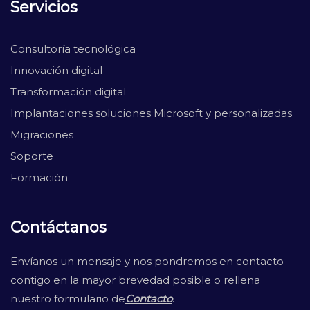
Servicios
Consultoría tecnológica
Innovación digital
Transformación digital
Implantaciones soluciones Microsoft y personalizadas
Migraciones
Soporte
Formación
Contáctanos
Envíanos un mensaje y nos pondremos en contacto
contigo en la mayor brevedad posible o rellena
nuestro formulario de
Contacto
.