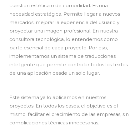
cuestión estética o de comodidad. Es una
necesidad estratégica. Permite llegar a nuevos
mercados, mejorar la experiencia del usuario y
proyectar una imagen profesional. En nuestra
consultora tecnológica, lo entendemos como
parte esencial de cada proyecto. Por eso,
implementamos un sistema de traducciones
inteligente que permite controlar todos los textos
de una aplicación desde un solo lugar.
Este sistema ya lo aplicamos en nuestros
proyectos. En todos los casos, el objetivo es el
mismo: facilitar el crecimiento de las empresas, sin
complicaciones técnicas innecesarias.