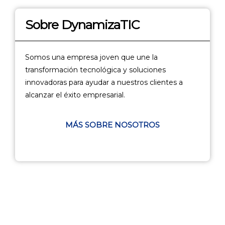
Sobre DynamizaTIC
Somos una empresa joven que une la
transformación tecnológica y soluciones
innovadoras para ayudar a nuestros clientes a
alcanzar el éxito empresarial.
MÁS SOBRE NOSOTROS