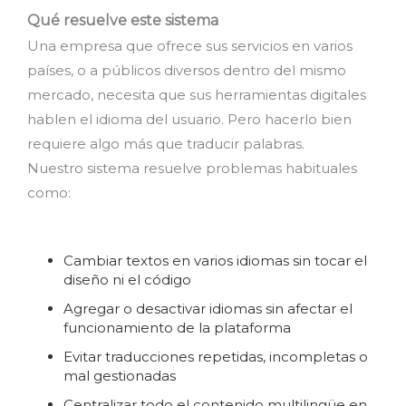
Qué resuelve este sistema
Una empresa que ofrece sus servicios en varios
países, o a públicos diversos dentro del mismo
mercado, necesita que sus herramientas digitales
hablen el idioma del usuario. Pero hacerlo bien
requiere algo más que traducir palabras.
Nuestro sistema resuelve problemas habituales
como:
Cambiar textos en varios idiomas sin tocar el
diseño ni el código
Agregar o desactivar idiomas sin afectar el
funcionamiento de la plataforma
Evitar traducciones repetidas, incompletas o
mal gestionadas
Centralizar todo el contenido multilingüe en