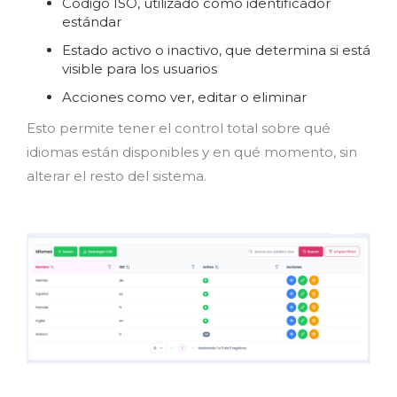
Código ISO, utilizado como identificador
estándar
Estado activo o inactivo, que determina si está
visible para los usuarios
Acciones como ver, editar o eliminar
Esto permite tener el control total sobre qué
idiomas están disponibles y en qué momento, sin
alterar el resto del sistema.