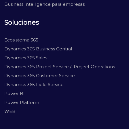
Business Intelligence para empresas.
Soluciones
Ecosistema 365
Dynamics 365 Business Central
Dynamics 365 Sales
Dynamics 365 Project Service / Project Operations
Dynamics 365 Customer Service
Dynamics 365 Field Service
Power BI
Power Platform
WEB