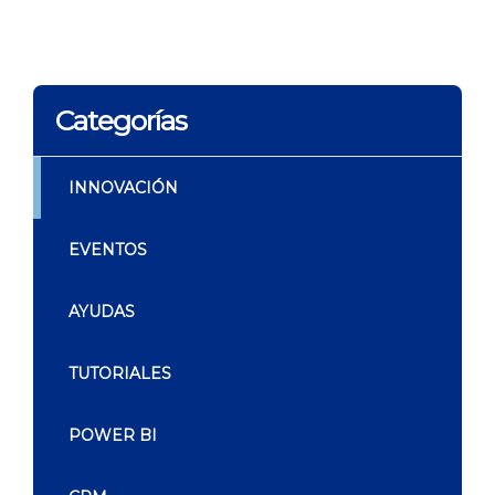
Categorías
INNOVACIÓN
EVENTOS
AYUDAS
TUTORIALES
POWER BI