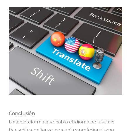
Conclusión
Una plataforma que habla el idioma del usuario
transmite confianza, cercanía y profesionalismo.