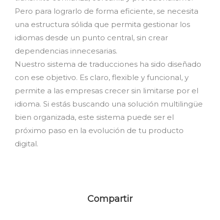
Pero para lograrlo de forma eficiente, se necesita
una estructura sólida que permita gestionar los
idiomas desde un punto central, sin crear
dependencias innecesarias.
Nuestro sistema de traducciones ha sido diseñado
con ese objetivo. Es claro, flexible y funcional, y
permite a las empresas crecer sin limitarse por el
idioma. Si estás buscando una solución multilingüe
bien organizada, este sistema puede ser el
próximo paso en la evolución de tu producto
digital.
Compartir