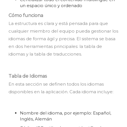
un espacio único y ordenado
Cómo funciona
La estructura es clara y está pensada para que
cualquier miembro del equipo pueda gestionar los
idiomas de forma ágil y precisa. El sistema se basa
en dos herramientas principales: la tabla de
idiomas y la tabla de traducciones.
Tabla de Idiomas
En esta sección se definen todos los idiomas
disponibles en la aplicación. Cada idioma incluye:
Nombre del idioma, por ejemplo: Español,
Inglés, Alemán