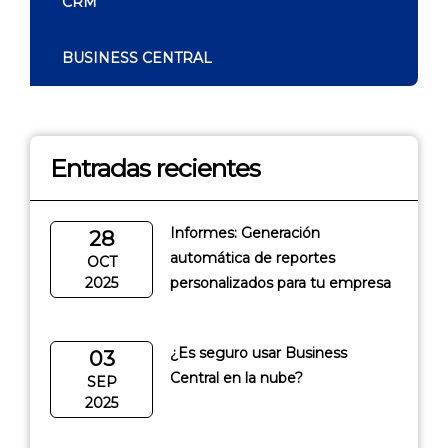
CRM
BUSINESS CENTRAL
Entradas recientes
Informes: Generación
28
automática de reportes
OCT
2025
personalizados para tu empresa
¿Es seguro usar Business
03
Central en la nube?
SEP
2025