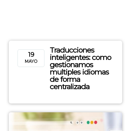
Traducciones
19
inteligentes: como
MAYO
gestionamos
multiples idiomas
de forma
centralizada