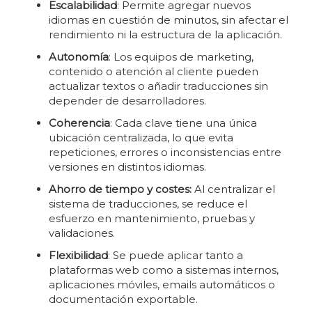
Escalabilidad
: Permite agregar nuevos
idiomas en cuestión de minutos, sin afectar el
rendimiento ni la estructura de la aplicación.
Autonomía
: Los equipos de marketing,
contenido o atención al cliente pueden
actualizar textos o añadir traducciones sin
depender de desarrolladores.
Coherencia
: Cada clave tiene una única
ubicación centralizada, lo que evita
repeticiones, errores o inconsistencias entre
versiones en distintos idiomas.
Ahorro de tiempo y costes:
Al centralizar el
sistema de traducciones, se reduce el
esfuerzo en mantenimiento, pruebas y
validaciones.
Flexibilidad
: Se puede aplicar tanto a
plataformas web como a sistemas internos,
aplicaciones móviles, emails automáticos o
documentación exportable.