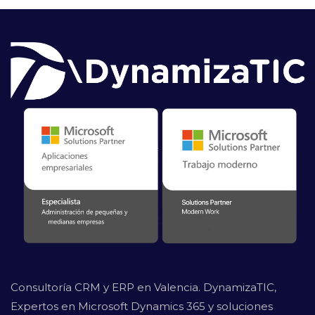
Consultoría CRM y ERP en Valencia. DynamizaTIC,
Expertos en Microsoft Dynamics 365 y soluciones