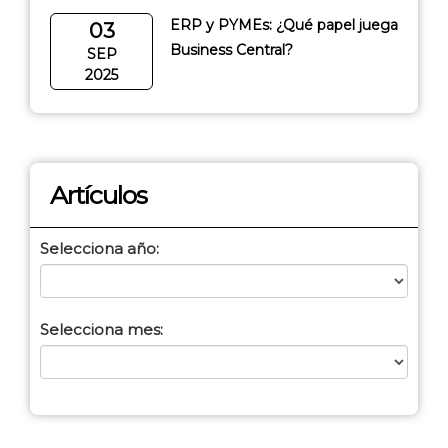
ERP y PYMEs: ¿Qué papel juega
03
Business Central?
SEP
2025
Artículos
Selecciona año:
Selecciona mes: