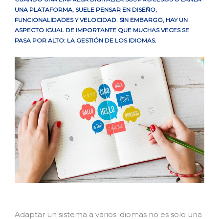
UNA PLATAFORMA, SUELE PENSAR EN DISEÑO,
FUNCIONALIDADES Y VELOCIDAD. SIN EMBARGO, HAY UN
ASPECTO IGUAL DE IMPORTANTE QUE MUCHAS VECES SE
PASA POR ALTO: LA GESTIÓN DE LOS IDIOMAS.
Adaptar un sistema a varios idiomas no es solo una