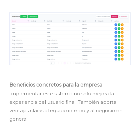
Beneficios concretos para la empresa
Implementar este sistema no solo mejora la
experiencia del usuario final. También aporta
ventajas claras al equipo interno y al negocio en
general: