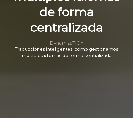
de forma
centralizada
DynamizaTIC »
Traducciones inteligentes: como gestionamos
multiples idiomas de forma centralizada