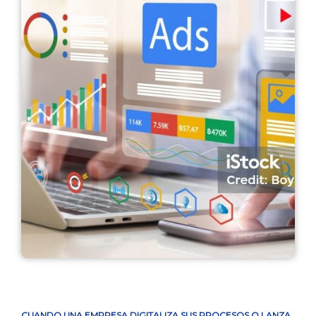
CUANDO UNA EMPRESA DIGITALIZA SUS PROCESOS O LANZA