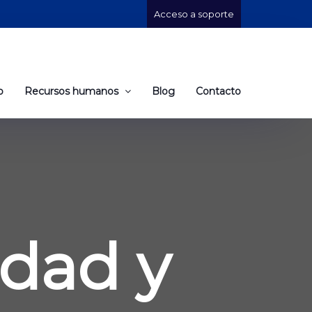
Acceso a soporte
o
Recursos humanos
Blog
Contacto
idad y