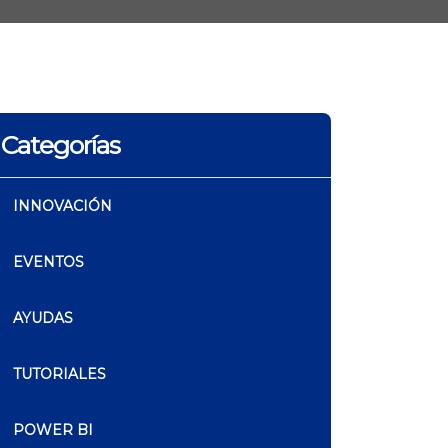
Categorías
INNOVACIÓN
EVENTOS
AYUDAS
TUTORIALES
POWER BI