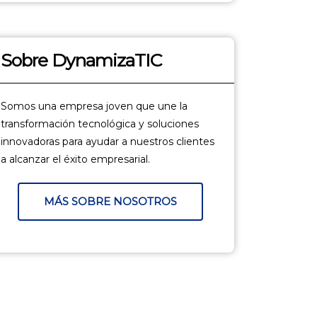
Sobre DynamizaTIC
Somos una empresa joven que une la
transformación tecnológica y soluciones
innovadoras para ayudar a nuestros clientes
a alcanzar el éxito empresarial.
MÁS SOBRE NOSOTROS