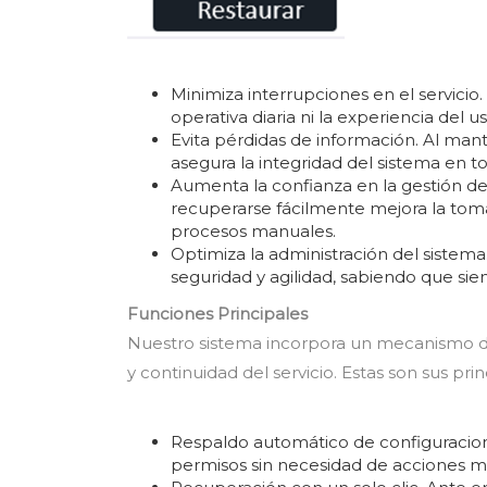
Minimiza interrupciones en el servicio. L
operativa diaria ni la experiencia del us
Evita pérdidas de información. Al man
asegura la integridad del sistema en
Aumenta la confianza en la gestión d
recuperarse fácilmente mejora la tom
procesos manuales.
Optimiza la administración del sistem
seguridad y agilidad, sabiendo que sie
Funciones Principales
Nuestro sistema incorpora un mecanismo de
y continuidad del servicio. Estas son sus prin
Respaldo automático de configuracione
permisos sin necesidad de acciones m