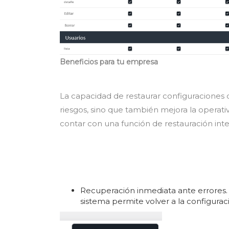
Beneficios para tu empresa
La capacidad de restaurar configuraciones
riesgos, sino que también mejora la operativ
contar con una función de restauración int
Recuperación inmediata ante errores. 
sistema permite volver a la configuraci