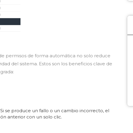
 de permisos de forma automática no solo reduce
idad del sistema. Estos son los beneficios clave de
egrada:
Si se produce un fallo o un cambio incorrecto, el
ón anterior con un solo clic.