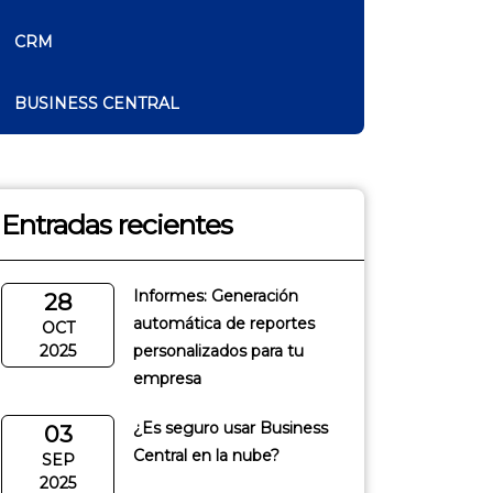
CRM
BUSINESS CENTRAL
Entradas recientes
Informes: Generación
28
automática de reportes
OCT
2025
personalizados para tu
empresa
¿Es seguro usar Business
03
Central en la nube?
SEP
2025