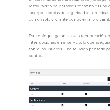
restauración de permisos eficaz no es una 
incorpora copias de seguridad automáticas
con un solo clic, ante cualquier fallo o ca
Este enfoque garantiza una recuperación in
interrupciones en el servicio, lo que asegur
sobre los usuarios. Una solución pensada p
control.