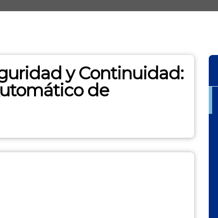
eguridad y Continuidad:
utomático de