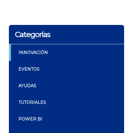
Categorías
INNOVACIÓN
EVENTOS
AYUDAS
TUTORIALES
POWER BI