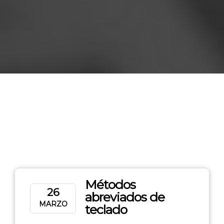
Métodos
26
abreviados de
MARZO
teclado