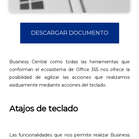
DESCARGAR DOCUMENTO
Business Central como todas las herramientas que
conforman el ecosistema de Office 365 nos ofrece la
posibilidad de agilizar las acciones que realizamos
asiduamente mediante acciones del teclado.
Atajos de teclado
Las funcionalidades que nos permite realizar Business