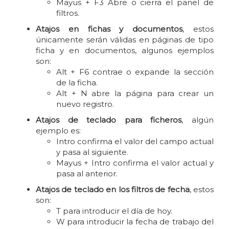
Mayus + F3 Abre o cierra el panel de
filtros.
Atajos en fichas y documentos
, estos
únicamente serán válidas en páginas de tipo
ficha y en documentos, algunos ejemplos
son:
Alt + F6 contrae o expande la sección
de la ficha.
Alt + N abre la página para crear un
nuevo registro.
Atajos de teclado para ficheros
, algún
ejemplo es:
Intro confirma el valor del campo actual
y pasa al siguiente.
Mayus + Intro confirma el valor actual y
pasa al anterior.
Atajos de teclado en los filtros de fecha
, estos
son:
T para introducir el día de hoy.
W para introducir la fecha de trabajo del