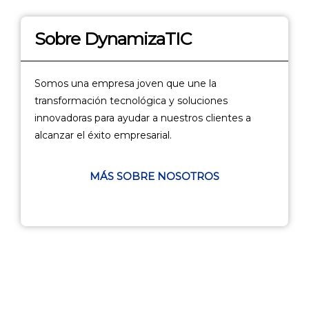
Sobre DynamizaTIC
Somos una empresa joven que une la
transformación tecnológica y soluciones
innovadoras para ayudar a nuestros clientes a
alcanzar el éxito empresarial.
MÁS SOBRE NOSOTROS