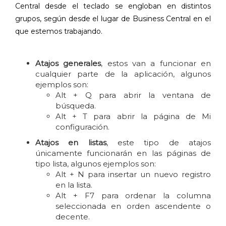
Central desde el teclado se engloban en distintos
grupos, según desde el lugar de Business Central en el
que estemos trabajando.
Atajos generales
, estos van a funcionar en
cualquier parte de la aplicación, algunos
ejemplos son:
Alt + Q para abrir la ventana de
búsqueda.
Alt + T para abrir la página de Mi
configuración.
Atajos en listas
, este tipo de atajos
únicamente funcionarán en las páginas de
tipo lista, algunos ejemplos son:
Alt + N para insertar un nuevo registro
en la lista.
Alt + F7 para ordenar la columna
seleccionada en orden ascendente o
decente.