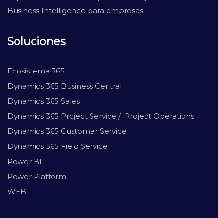
Business Intelligence para empresas.
Soluciones
Ecosistema 365
Dynamics 365 Business Central
Dynamics 365 Sales
Dynamics 365 Project Service / Project Operations
Dynamics 365 Customer Service
Dynamics 365 Field Service
Power BI
Power Platform
WEB