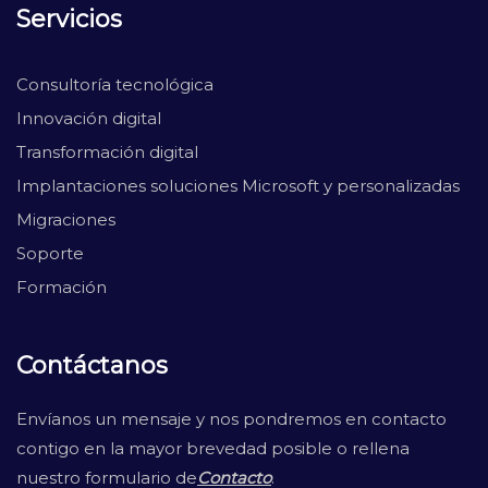
Servicios
Consultoría tecnológica
Innovación digital
Transformación digital
Implantaciones soluciones Microsoft y personalizadas
Migraciones
Soporte
Formación
Contáctanos
Envíanos un mensaje y nos pondremos en contacto
contigo en la mayor brevedad posible o rellena
nuestro formulario de
Contacto
.