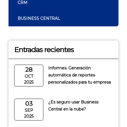
CRM
BUSINESS CENTRAL
Entradas recientes
Informes: Generación
28
automática de reportes
OCT
2025
personalizados para tu empresa
¿Es seguro usar Business
03
Central en la nube?
SEP
2025