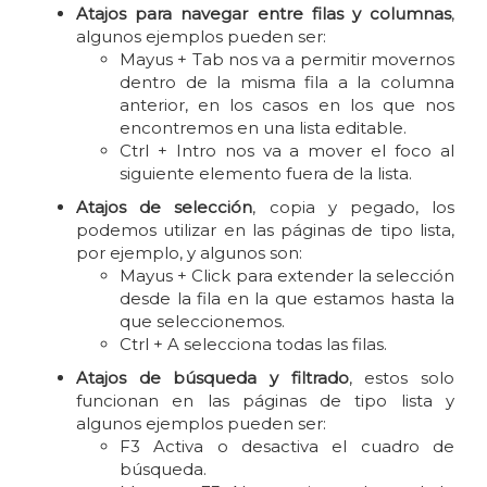
Atajos para navegar entre filas y columnas
,
algunos ejemplos pueden ser:
Mayus + Tab nos va a permitir movernos
dentro de la misma fila a la columna
anterior, en los casos en los que nos
encontremos en una lista editable.
Ctrl + Intro nos va a mover el foco al
siguiente elemento fuera de la lista.
Atajos de selección
, copia y pegado, los
podemos utilizar en las páginas de tipo lista,
por ejemplo, y algunos son:
Mayus + Click para extender la selección
desde la fila en la que estamos hasta la
que seleccionemos.
Ctrl + A selecciona todas las filas.
Atajos de búsqueda y filtrado
, estos solo
funcionan en las páginas de tipo lista y
algunos ejemplos pueden ser:
F3 Activa o desactiva el cuadro de
búsqueda.