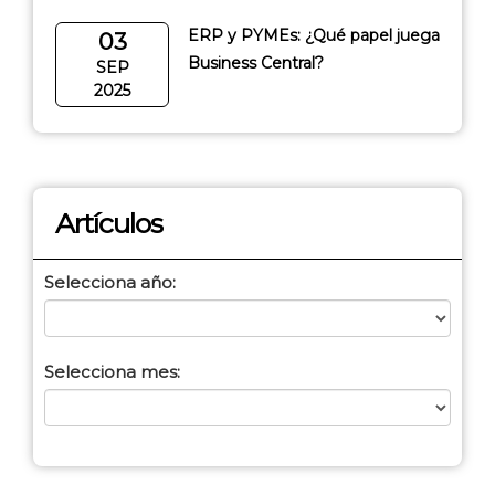
ERP y PYMEs: ¿Qué papel juega
03
Business Central?
SEP
2025
Artículos
Selecciona año:
Selecciona mes: