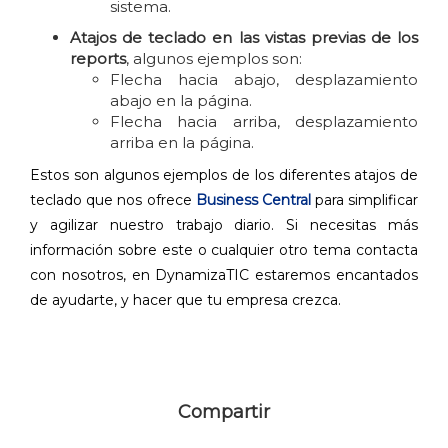
sistema.
Atajos de teclado en las vistas previas de los
reports
, algunos ejemplos son:
Flecha hacia abajo, desplazamiento
abajo en la página.
Flecha hacia arriba, desplazamiento
arriba en la página.
Estos son algunos ejemplos de los diferentes atajos de
teclado que nos ofrece
Business Central
para simplificar
y agilizar nuestro trabajo diario. Si necesitas más
información sobre este o cualquier otro tema contacta
con nosotros, en DynamizaTIC estaremos encantados
de ayudarte, y hacer que tu empresa crezca.
Compartir