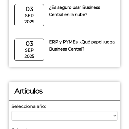
¿Es seguro usar Business
03
Central en la nube?
SEP
2025
ERP y PYMEs: ¿Qué papel juega
03
Business Central?
SEP
2025
Artículos
Selecciona año: