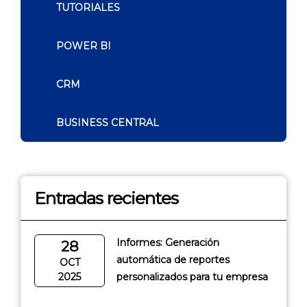
TUTORIALES
POWER BI
CRM
BUSINESS CENTRAL
Entradas recientes
Informes: Generación
28
automática de reportes
OCT
2025
personalizados para tu empresa