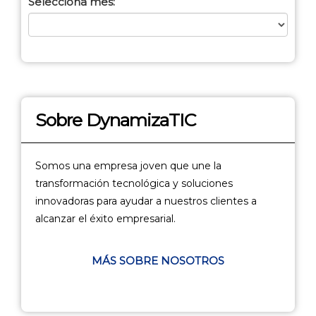
Selecciona mes:
Sobre DynamizaTIC
Somos una empresa joven que une la
transformación tecnológica y soluciones
innovadoras para ayudar a nuestros clientes a
alcanzar el éxito empresarial.
MÁS SOBRE NOSOTROS