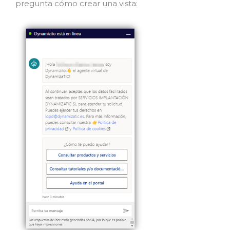
pregunta cómo crear una vista: