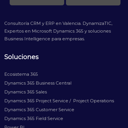
Consultoría CRM y ERP en Valencia. DynamizaTIC,
Expertos en Microsoft Dynamics 365 y soluciones
Business Intelligence para empresas.
Soluciones
Ecosistema 365
Dynamics 365 Business Central
Dynamics 365 Sales
Dynamics 365 Project Service / Project Operations
Dynamics 365 Customer Service
Dynamics 365 Field Service
Power BI