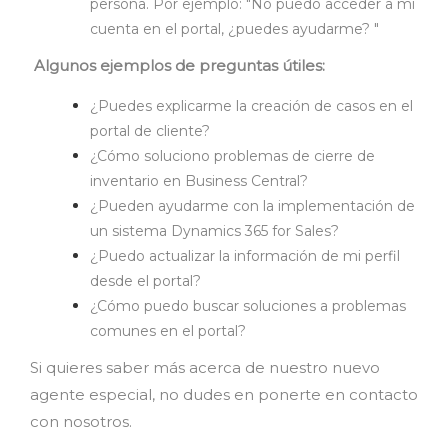
persona. Por ejemplo: "No puedo acceder a mi
cuenta en el portal, ¿puedes ayudarme? "
Algunos ejemplos de preguntas útiles:
¿Puedes explicarme la creación de casos en el
portal de cliente?
¿Cómo soluciono problemas de cierre de
inventario en Business Central?
¿Pueden ayudarme con la implementación de
un sistema Dynamics 365 for Sales?
¿Puedo actualizar la información de mi perfil
desde el portal?
¿Cómo puedo buscar soluciones a problemas
comunes en el portal?
Si quieres saber más acerca de nuestro nuevo
agente especial, no dudes en ponerte en contacto
con nosotros.