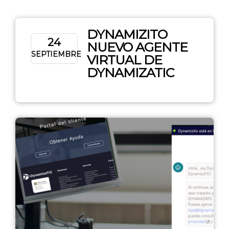
DYNAMIZITO
24
NUEVO AGENTE
SEPTIEMBRE
VIRTUAL DE
DYNAMIZATIC