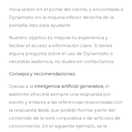
Inicia sesión en el portal del cliente, y encontrarás a
Dynamizito en la esquina inferior derecha de la
pantalla, listo para ayudarte.
Nuestro objetivo es mejorar tu experiencia y
facilitar el acceso a información clave. Si tienes
alguna pregunta sobre el uso de Dynamizito o
necesitas asistencia, no dudes en contactarnos.
Consejos y recomendaciones:
Gracias a la
inteligencia artificial generativa
, el
asistente ofrecerá siempre una respuesta por
escrito y enlaces a las referencias relacionadas con
la respuesta dada, que podrán formar parte del
contenido de la web corporativa o de artículos de
conocimiento. En el siguiente ejemplo, se le