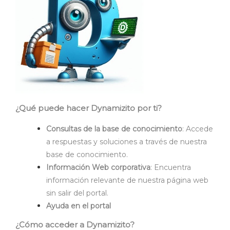
¿Qué puede hacer Dynamizito por ti?
Consultas de la base de conocimiento
: Accede
a respuestas y soluciones a través de nuestra
base de conocimiento.
Información Web corporativa
: Encuentra
información relevante de nuestra página web
sin salir del portal.
Ayuda en el portal
¿Cómo acceder a Dynamizito?