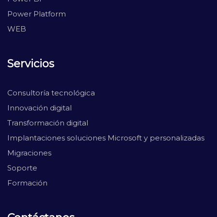
Power Platform
WEB
Servicios
Consultoría tecnológica
Innovación digital
Transformación digital
Implantaciones soluciones Microsoft y personalizadas
Migraciones
Soporte
Formación