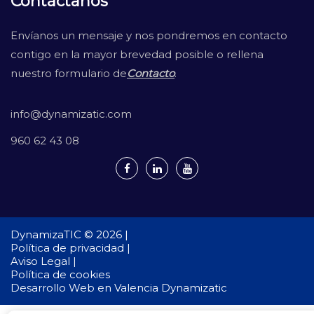
Contáctanos
Envíanos un mensaje y nos pondremos en contacto
contigo en la mayor brevedad posible o rellena
nuestro formulario de
Contacto
.
info@dynamizatic.com
960 62 43 08
DynamizaTIC © 2026 |
Política de privacidad |
Aviso Legal |
Política de cookies
Desarrollo Web en Valencia
Dynamizatic