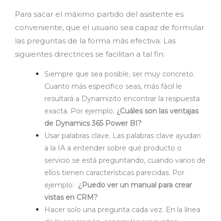
Para sacar el máximo partido del asistente es
conveniente, que el usuario sea capaz de formular
las preguntas de la forma más efectiva. Las
siguientes directrices se facilitan a tal fin:
Siempre que sea posible, ser muy concreto.
Cuanto más específico seas, más fácil le
resultará a Dynamizito encontrar la respuesta
exacta. Por ejemplo:
¿Cuáles son las ventajas
de Dynamics 365 Power BI?
Usar palabras clave. Las palabras clave ayudan
a la IA a entender sobre qué producto o
servicio se está preguntando, cuando varios de
ellos tienen características parecidas. Por
ejemplo:
¿Puedo ver un manual para crear
vistas en CRM?
Hacer solo una pregunta cada vez. En la línea