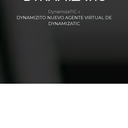
DynamizaTIC »
DYNAMIZITO NUEVO AGENTE VIRTUAL DE
DYNAMIZATIC