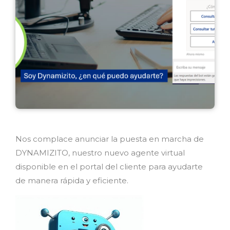
Nos complace anunciar la puesta en marcha de
DYNAMIZITO, nuestro nuevo agente virtual
disponible en el portal del cliente para ayudarte
de manera rápida y eficiente.