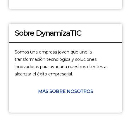
Sobre DynamizaTIC
Somos una empresa joven que une la
transformación tecnológica y soluciones
innovadoras para ayudar a nuestros clientes a
alcanzar el éxito empresarial.
MÁS SOBRE NOSOTROS