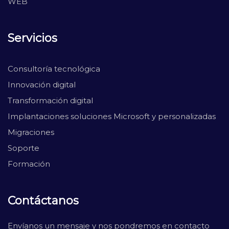
WEB
Servicios
Consultoría tecnológica
Innovación digital
Transformación digital
Implantaciones soluciones Microsoft y personalizadas
Migraciones
Soporte
Formación
Contáctanos
Envíanos un mensaje y nos pondremos en contacto