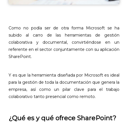
Como no podía ser de otra forma Microsoft se ha
subido al carro de las herramientas de gestión
colaborativa y documental, convirtiéndose en un
referente en el sector conjuntamente con su aplicación
SharePoint.
Y es que la herramienta diseñada por Microsoft es ideal
para la gestión de toda la documentación que genera la
empresa, así como un pilar clave para el trabajo
colaborativo tanto presencial como remoto.
¿Qué es y qué ofrece SharePoint?