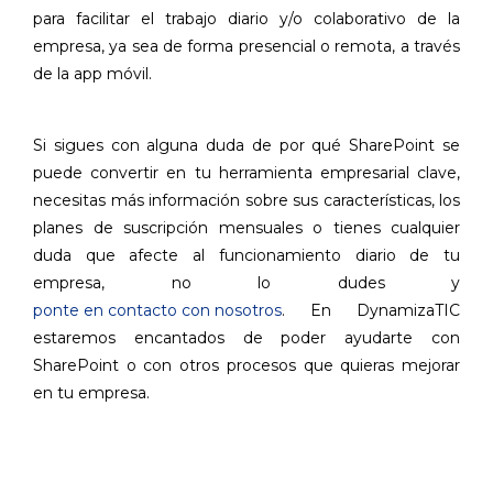
para facilitar el trabajo diario y/o colaborativo de la
empresa, ya sea de forma presencial o remota, a través
de la app móvil.
Si sigues con alguna duda de por qué SharePoint se
puede convertir en tu herramienta empresarial clave,
necesitas más información sobre sus características, los
planes de suscripción mensuales o tienes cualquier
duda que afecte al funcionamiento diario de tu
empresa, no lo dudes y
ponte en contacto con nosotros
. En DynamizaTIC
estaremos encantados de poder ayudarte con
SharePoint o con otros procesos que quieras mejorar
en tu empresa.