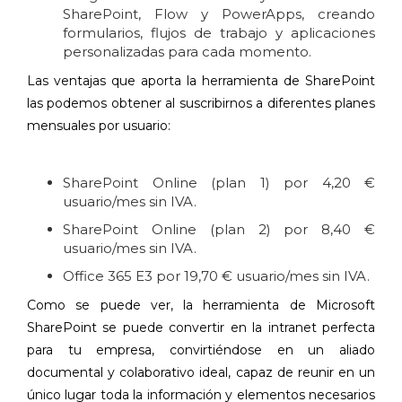
SharePoint, Flow y PowerApps, creando
formularios, flujos de trabajo y aplicaciones
personalizadas para cada momento.
Las ventajas que aporta la herramienta de SharePoint
las podemos obtener al suscribirnos a diferentes planes
mensuales por usuario:
SharePoint Online (plan 1) por 4,20 €
usuario/mes sin IVA.
SharePoint Online (plan 2) por 8,40 €
usuario/mes sin IVA.
Office 365 E3 por 19,70 € usuario/mes sin IVA.
Como se puede ver, la herramienta de Microsoft
SharePoint se puede convertir en la intranet perfecta
para tu empresa, convirtiéndose en un aliado
documental y colaborativo ideal, capaz de reunir en un
único lugar toda la información y elementos necesarios