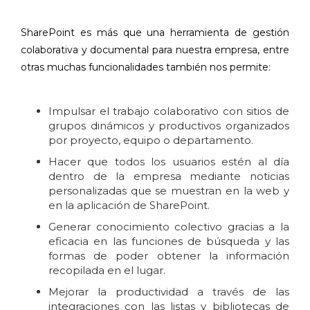
SharePoint es más que una herramienta de gestión
colaborativa y documental para nuestra empresa, entre
otras muchas funcionalidades también nos permite:
Impulsar el trabajo colaborativo con sitios de
grupos dinámicos y productivos organizados
por proyecto, equipo o departamento.
Hacer que todos los usuarios estén al día
dentro de la empresa mediante noticias
personalizadas que se muestran en la web y
en la aplicación de SharePoint.
Generar conocimiento colectivo gracias a la
eficacia en las funciones de búsqueda y las
formas de poder obtener la información
recopilada en el lugar.
Mejorar la productividad a través de las
integraciones con las listas y bibliotecas de