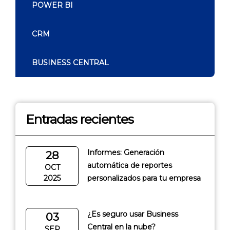
POWER BI
CRM
BUSINESS CENTRAL
Entradas recientes
Informes: Generación
28
automática de reportes
OCT
2025
personalizados para tu empresa
¿Es seguro usar Business
03
Central en la nube?
SEP