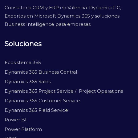
Consultoría CRM y ERP en Valencia. DynamizaTIC,
Expertos en Microsoft Dynamics 365 y soluciones
Business Intelligence para empresas.
Soluciones
Ecosistema 365
Dynamics 365 Business Central
Dynamics 365 Sales
Dynamics 365 Project Service / Project Operations
Dynamics 365 Customer Service
Dynamics 365 Field Service
Power BI
Power Platform