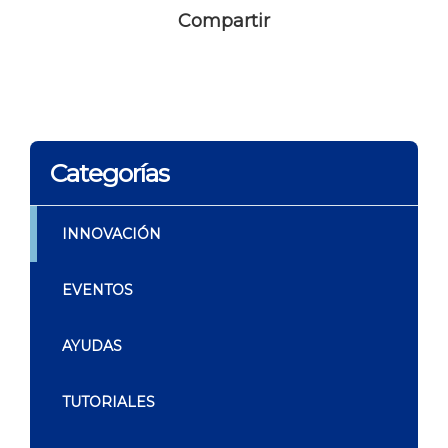
Compartir
Categorías
INNOVACIÓN
EVENTOS
AYUDAS
TUTORIALES