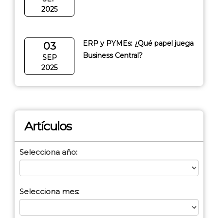
2025
ERP y PYMEs: ¿Qué papel juega
03
Business Central?
SEP
2025
Artículos
Selecciona año:
Selecciona mes: