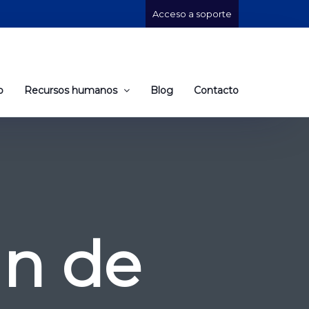
Acceso a soporte
o
Recursos humanos
Blog
Contacto
an de