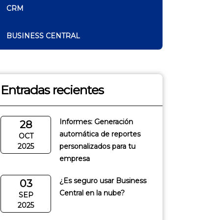
CRM
BUSINESS CENTRAL
Entradas recientes
Informes: Generación
28
automática de reportes
OCT
2025
personalizados para tu
empresa
¿Es seguro usar Business
03
Central en la nube?
SEP
2025