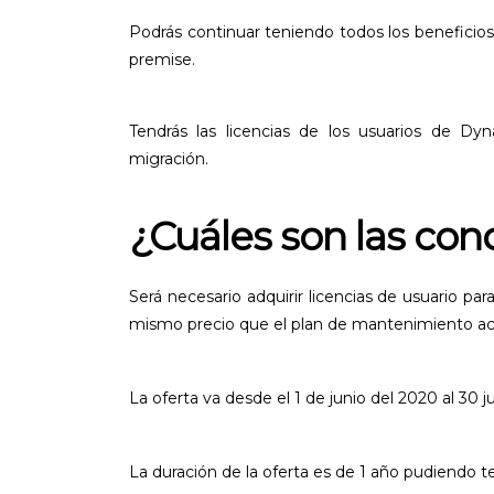
Podrás continuar teniendo todos los beneficios
premise.
Tendrás las licencias de los usuarios de Dy
migración.
¿Cuáles son las con
Será necesario adquirir licencias de usuario p
mismo precio que el plan de mantenimiento ac
La oferta va desde el 1 de junio del 2020 al 30 j
La duración de la oferta es de 1 año pudiendo 