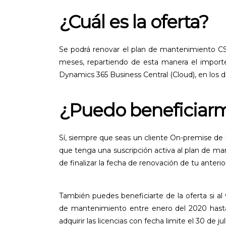
¿Cuál es la oferta?
Se podrá renovar el plan de mantenimiento C
meses, repartiendo de esta manera el importe 
Dynamics 365 Business Central (Cloud), en los 
¿Puedo beneficiarm
Sí, siempre que seas un cliente On-premise de
que tenga una suscripción activa al plan de man
de finalizar la fecha de renovación de tu anterio
También puedes beneficiarte de la oferta si al
de mantenimiento entre enero del 2020 hasta
adquirir las licencias con fecha limite el 30 de ju