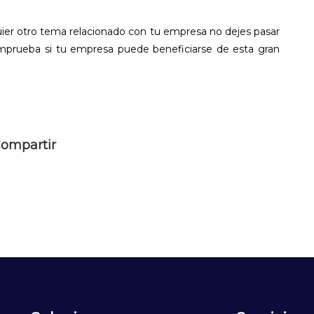
uier otro tema relacionado con tu empresa no dejes pasar
omprueba si tu empresa puede beneficiarse de esta gran
ompartir