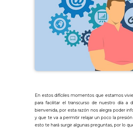
En estos difíciles momentos que estamos vivi
para facilitar el transcurso de nuestro día a
bienvenida, por esta razón nos alegra poder in
y que te va a permitir relajar un poco la pres
esto te hará surgir algunas preguntas, por lo qu