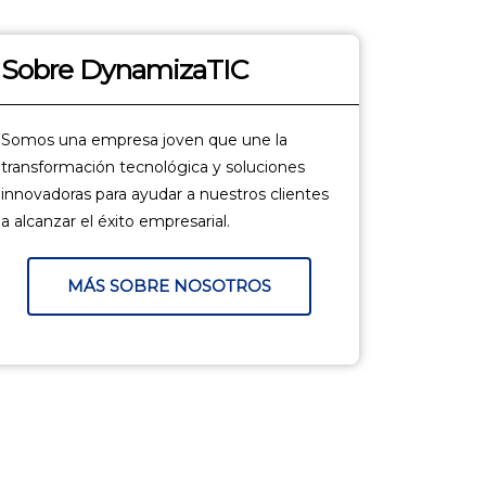
Sobre DynamizaTIC
Somos una empresa joven que une la
transformación tecnológica y soluciones
innovadoras para ayudar a nuestros clientes
a alcanzar el éxito empresarial.
MÁS SOBRE NOSOTROS