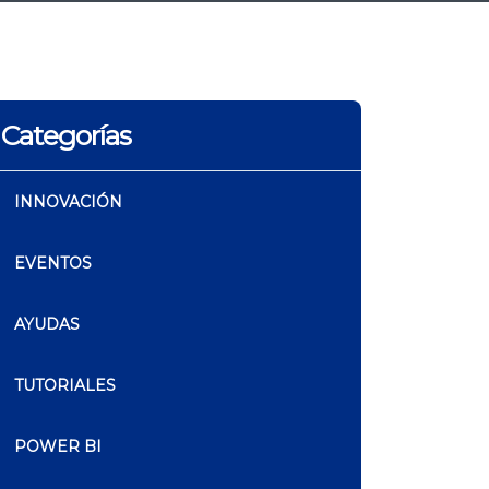
Categorías
INNOVACIÓN
EVENTOS
AYUDAS
TUTORIALES
POWER BI