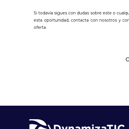
Si todavía sigues con dudas sobre este o cualq
esta oportunidad, contacta con nosotros y c
oferta.
C