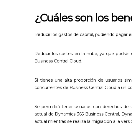
¿Cuáles son los ben
Reducir los gastos de capital, pudiendo pagar 
Reducir los costes en la nube, ya que podrás
Business Central Cloud.
Si tienes una alta proporción de usuarios si
concurrentes de Business Central Cloud a un co
Se permitirá tener usuarios con derechos de
actual de Dynamics 365 Business Central, Dynam
actual mientras se realiza la migración a la ver