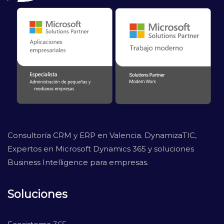
Consultoría CRM y ERP en Valencia. DynamizaTIC,
Expertos en Microsoft Dynamics 365 y soluciones
Business Intelligence para empresas.
Soluciones