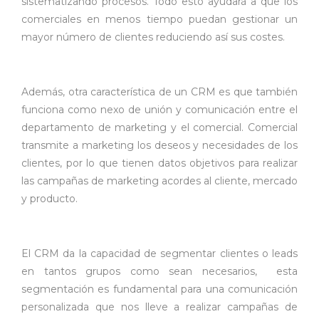
sistematizando procesos. Todo esto ayudará a que los
comerciales en menos tiempo puedan gestionar un
mayor número de clientes reduciendo así sus costes.
Además, otra característica de un CRM es que también
funciona como nexo de unión y comunicación entre el
departamento de marketing y el comercial. Comercial
transmite a marketing los deseos y necesidades de los
clientes, por lo que tienen datos objetivos para realizar
las campañas de marketing acordes al cliente, mercado
y producto.
El CRM da la capacidad de segmentar clientes o leads
en tantos grupos como sean necesarios, esta
segmentación es fundamental para una comunicación
personalizada que nos lleve a realizar campañas de