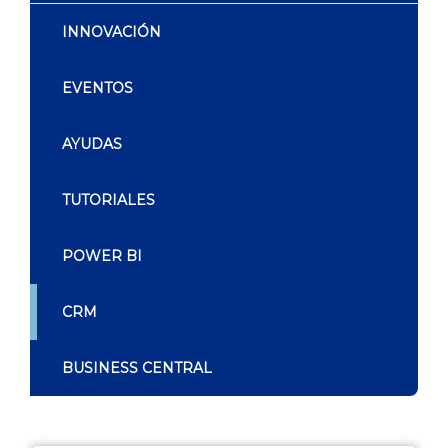
INNOVACIÓN
EVENTOS
AYUDAS
TUTORIALES
POWER BI
CRM
BUSINESS CENTRAL