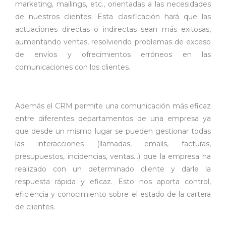
marketing, mailings, etc., orientadas a las necesidades
de nuestros clientes. Esta clasificación hará que las
actuaciones directas o indirectas sean más exitosas,
aumentando ventas, resolviendo problemas de exceso
de envíos y ofrecimientos erróneos en las
comunicaciones con los clientes.
Además el CRM permite una comunicación más eficaz
entre diferentes departamentos de una empresa ya
que desde un mismo lugar se pueden gestionar todas
las interacciones (llamadas, emails, facturas,
presupuestos, incidencias, ventas…) que la empresa ha
realizado con un determinado cliente y darle la
respuesta rápida y eficaz. Esto nos aporta control,
eficiencia y conocimiento sobre el estado de la cartera
de clientes.