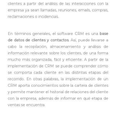
clientes a partir del análisis de las interacciones con la
empresa ya sean llamadas, reuniones, emails, compras,
reclamaciones o incidencias.
En términos generales, el software CRM es una
base
de datos de clientes y contactos
. Así, puede llevarse a
cabo la recopilación, almacenamiento y análisis de
información relevante sobre los clientes, de una forma
mucho más organizada, fácil y eficiente. A partir de la
implementación de CRM se puede comprender cómo
se comporta cada cliente en las distintas etapas del
recorrido. En otras palabras, la implementación de un
CRM aporta conocimientos sobre la cartera de clientes
y permite mantener el historial de relaciones del cliente
con la empresa, además de informar en qué etapa de
ventas se encuentra.