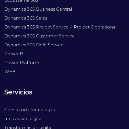
Ecosistema 365
Dynamics 365 Business Central
Dynamics 365 Sales
Dynamics 365 Project Service / Project Operations
Dynamics 365 Customer Service
Dynamics 365 Field Service
Power BI
Power Platform
WEB
Servicios
Consultoría tecnológica
Innovación digital
Transformación digital