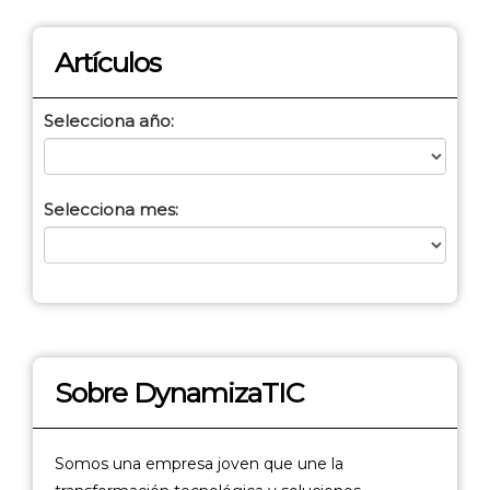
Artículos
Selecciona año:
Selecciona mes:
Sobre DynamizaTIC
Somos una empresa joven que une la