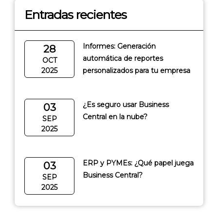
Entradas recientes
Informes: Generación
28
automática de reportes
OCT
2025
personalizados para tu empresa
¿Es seguro usar Business
03
Central en la nube?
SEP
2025
ERP y PYMEs: ¿Qué papel juega
03
Business Central?
SEP
2025