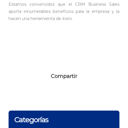
Estamos convencidos que el CRM Business Sales
aporta innumerables beneficios para la empresa y la
hacen una herramienta de éxito.
Compartir
Categorías