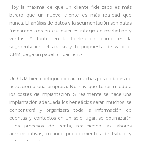
Hoy la máxima de que un cliente fidelizado es más
barato que un nuevo cliente es más realidad que
nunca. El
análisis de datos y la segmentación
son patas
fundamentales en cualquier estrategia de marketing y
ventas. Y tanto en la fidelización, como en la
segmentación, el análisis y la propuesta de valor el
CRM juega un papel fundamental.
Un CRM bien configurado dará muchas posibilidades de
actuación a una empresa. No hay que tener miedo a
los costes de implantación. Si realmente se hace una
implantación adecuada los beneficios serán muchos, se
concentrará y organizará toda la información de
cuentas y contactos en un solo lugar, se optimizarán
los procesos de venta, reduciendo las labores
administrativas, creando procedimientos de trabajo y