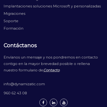
Implantaciones soluciones Microsoft y personalizadas
Migraciones
Soporte
Formación
Contáctanos
Envíanos un mensaje y nos pondremos en contacto
contigo en la mayor brevedad posible o rellena
nuestro formulario de
Contacto
.
info@dynamizatic.com
960 62 43 08