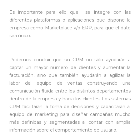
Es importante para ello que se integre con las
diferentes plataformas o aplicaciones que dispone la
empresa como Marketplace y/o ERP, para que el dato
sea único.
Podemos concluir que un CRM no sólo ayudarán a
captar un mayor número de clientes y aumentar la
facturación, sino que también ayudarán a agilizar la
labor del equipo de ventas construyendo una
comunicación fluida entre los distintos departamentos
dentro de la empresa y hacia los clientes. Los sistemas
CRM facilitarán la toma de decisiones y capacitarán al
equipo de marketing para diseñar campañas mucho
más definidas y segmentadas al contar con amplia
información sobre el comportamiento de usuario.