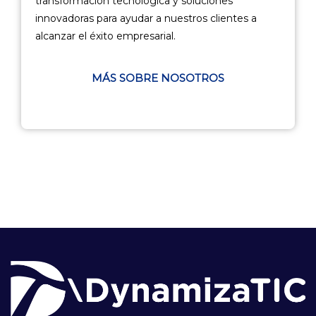
transformación tecnológica y soluciones
innovadoras para ayudar a nuestros clientes a
alcanzar el éxito empresarial.
MÁS SOBRE NOSOTROS