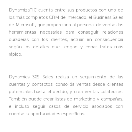
DynamizaTIC cuenta entre sus productos con uno de
los más completos CRM del mercado, el Business Sales
de Microsoft, que proporciona al personal de ventas las
herramientas necesarias para conseguir relaciones
duraderas con los clientes, actuar en consecuencia
según los detalles que tengan y cerrar tratos más
rápido.
Dynamics 365 Sales realiza un seguimiento de las
cuentas y contactos, consolida ventas desde clientes
potenciales hasta el pedido, y crea ventas colaterales.
También puede crear listas de marketing y campañas,
e incluso seguir casos de servicio asociados con
cuentas u oportunidades específicas.