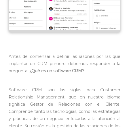
Antes de comenzar a definir las razones por las que
implantar un CRM primero debemos responder a la
pregunta:
¿Qué es un software CRM?
Software CRM son las siglas para Customer
Relationship Management, que en nuestro idioma
significa Gestor de Relaciones con el Cliente.
Comprende tanto las tecnologías, como las estrategias
y prácticas de un negocio enfocadas a la atención al
cliente. Su misión es la gestión de las relaciones de los