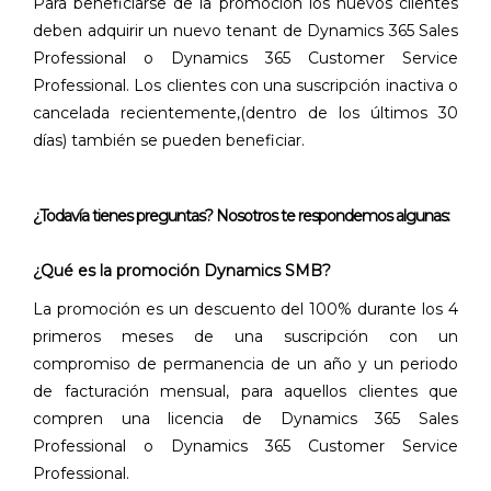
Para beneficiarse de la promoción los nuevos clientes
deben adquirir un nuevo tenant de Dynamics 365 Sales
Professional o Dynamics 365 Customer Service
Professional. Los clientes con una suscripción inactiva o
cancelada recientemente,(dentro de los últimos 30
días) también se pueden beneficiar.
¿Todavía tienes preguntas? Nosotros te respondemos algunas:
¿Qué es la promoción Dynamics SMB?
La promoción es un descuento del 100% durante los 4
primeros meses de una suscripción con un
compromiso de permanencia de un año y un periodo
de facturación mensual, para aquellos clientes que
compren una licencia de Dynamics 365 Sales
Professional o Dynamics 365 Customer Service
Professional.