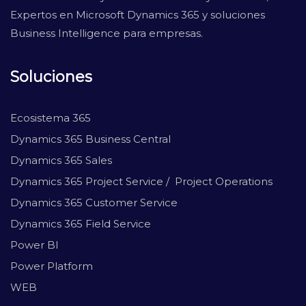
Expertos en Microsoft Dynamics 365 y soluciones
Business Intelligence para empresas.
Soluciones
Ecosistema 365
Dynamics 365 Business Central
Dynamics 365 Sales
Dynamics 365 Project Service / Project Operations
Dynamics 365 Customer Service
Dynamics 365 Field Service
Power BI
Power Platform
WEB