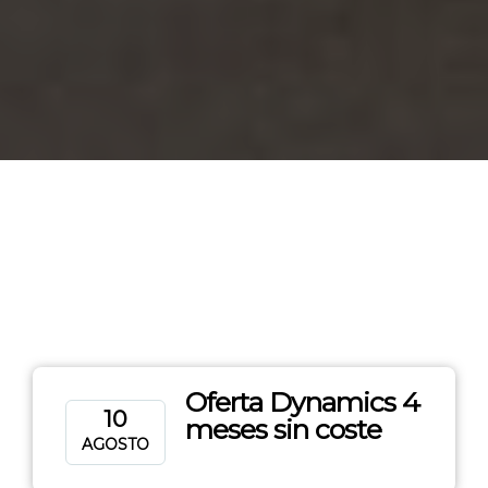
Oferta Dynamics 4
10
meses sin coste
AGOSTO