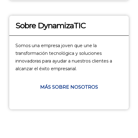
Sobre DynamizaTIC
Somos una empresa joven que une la
transformación tecnológica y soluciones
innovadoras para ayudar a nuestros clientes a
alcanzar el éxito empresarial.
MÁS SOBRE NOSOTROS