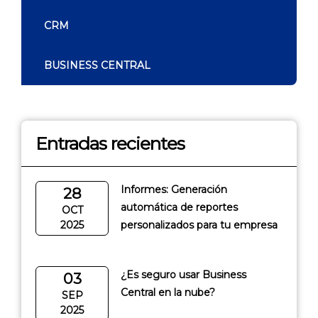
CRM
BUSINESS CENTRAL
Entradas recientes
Informes: Generación
28
automática de reportes
OCT
2025
personalizados para tu empresa
¿Es seguro usar Business
03
Central en la nube?
SEP
2025