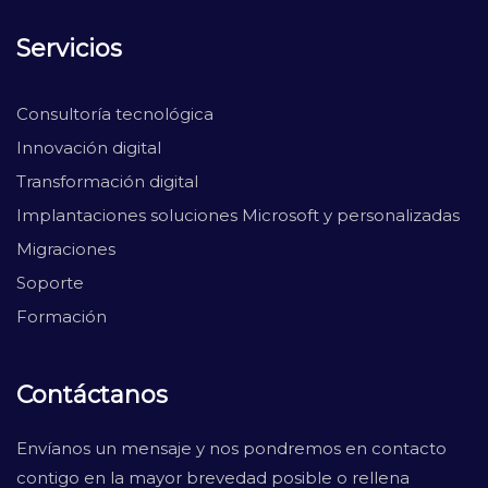
Servicios
Consultoría tecnológica
Innovación digital
Transformación digital
Implantaciones soluciones Microsoft y personalizadas
Migraciones
Soporte
Formación
Contáctanos
Envíanos un mensaje y nos pondremos en contacto
contigo en la mayor brevedad posible o rellena