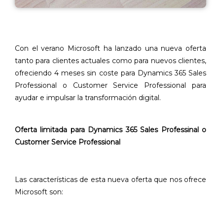
Con el verano Microsoft ha lanzado una nueva oferta
tanto para clientes actuales como para nuevos clientes,
ofreciendo 4 meses sin coste para Dynamics 365 Sales
Professional o Customer Service Professional para
ayudar e impulsar la transformación digital.
Oferta limitada para Dynamics 365 Sales Professinal o
Customer Service Professional
Las características de esta nueva oferta que nos ofrece
Microsoft son: