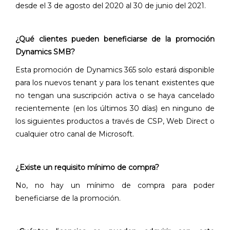
desde el 3 de agosto del 2020 al 30 de junio del 2021.
¿Qué clientes pueden beneficiarse de la promoción
Dynamics SMB?
Esta promoción de Dynamics 365 solo estará disponible
para los nuevos tenant y para los tenant existentes que
no tengan una suscripción activa o se haya cancelado
recientemente (en los últimos 30 días) en ninguno de
los siguientes productos a través de CSP, Web Direct o
cualquier otro canal de Microsoft.
¿Existe un requisito mínimo de compra?
No, no hay un mínimo de compra para poder
beneficiarse de la promoción.