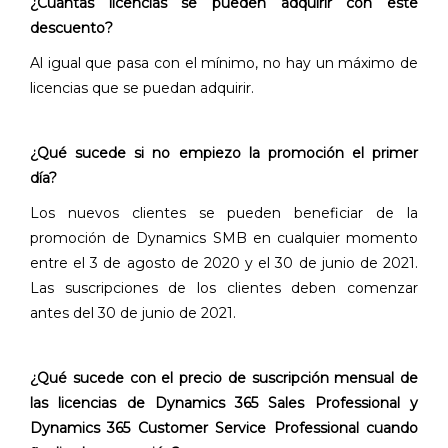
¿Cuántas licencias se pueden adquirir con este
descuento?
Al igual que pasa con el mínimo, no hay un máximo de
licencias que se puedan adquirir.
¿Qué sucede si no empiezo la promoción el primer
día?
Los nuevos clientes se pueden beneficiar de la
promoción de Dynamics SMB en cualquier momento
entre el 3 de agosto de 2020 y el 30 de junio de 2021.
Las suscripciones de los clientes deben comenzar
antes del 30 de junio de 2021.
¿Qué sucede con el precio de suscripción mensual de
las licencias de Dynamics 365 Sales Professional y
Dynamics 365 Customer Service Professional cuando