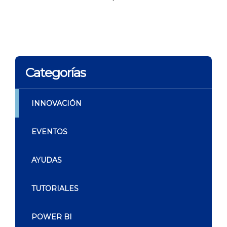
Categorías
INNOVACIÓN
EVENTOS
AYUDAS
TUTORIALES
POWER BI