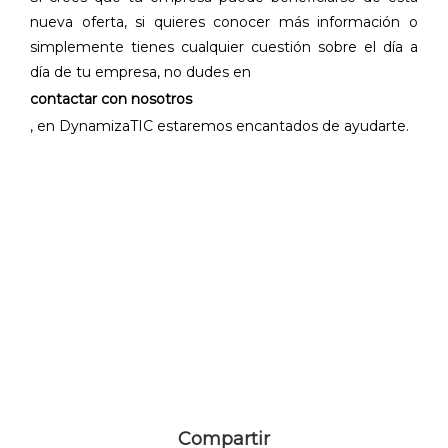
nueva oferta, si quieres conocer más información o
simplemente tienes cualquier cuestión sobre el día a
día de tu empresa, no dudes en
contactar con nosotros
, en DynamizaTIC estaremos encantados de ayudarte.
Compartir