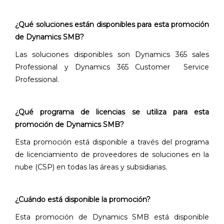
¿Qué soluciones están disponibles para esta promoción
de Dynamics SMB?
Las soluciones disponibles son Dynamics 365 sales
Professional y Dynamics 365 Customer Service
Professional.
¿Qué programa de licencias se utiliza para esta
promoción de Dynamics SMB?
Esta promoción está disponible a través del programa
de licenciamiento de proveedores de soluciones en la
nube (CSP) en todas las áreas y subsidiarias.
¿Cuándo está disponible la promoción?
Esta promoción de Dynamics SMB está disponible