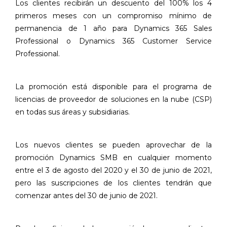
Los clientes recibirán un descuento del 100% los 4
primeros meses con un compromiso mínimo de
permanencia de 1 año para Dynamics 365 Sales
Professional o Dynamics 365 Customer Service
Professional.
La promoción está disponible para el programa de
licencias de proveedor de soluciones en la nube (CSP)
en todas sus áreas y subsidiarias.
Los nuevos clientes se pueden aprovechar de la
promoción Dynamics SMB en cualquier momento
entre el 3 de agosto del 2020 y el 30 de junio de 2021,
pero las suscripciones de los clientes tendrán que
comenzar antes del 30 de junio de 2021.