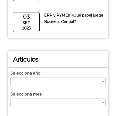
ERP y PYMEs: ¿Qué papel juega
03
Business Central?
SEP
2025
Artículos
Selecciona año:
Selecciona mes: