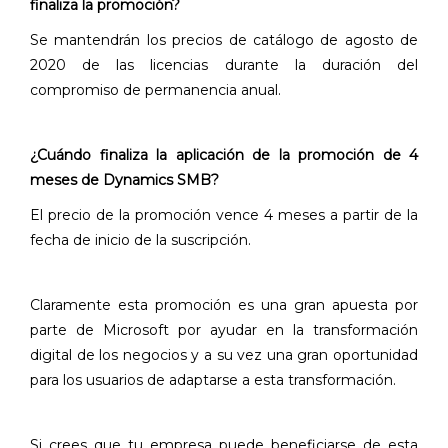
finaliza la promoción?
Se mantendrán los precios de catálogo de agosto de
2020 de las licencias durante la duración del
compromiso de permanencia anual.
¿Cuándo finaliza la aplicación de la promoción de 4
meses de Dynamics SMB?
El precio de la promoción vence 4 meses a partir de la
fecha de inicio de la suscripción.
Claramente esta promoción es una gran apuesta por
parte de Microsoft por ayudar en la transformación
digital de los negocios y a su vez una gran oportunidad
para los usuarios de adaptarse a esta transformación.
Si crees que tu empresa puede beneficiarse de esta