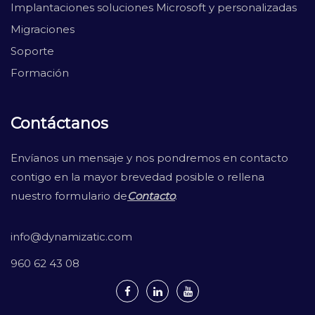
Implantaciones soluciones Microsoft y personalizadas
Migraciones
Soporte
Formación
Contáctanos
Envíanos un mensaje y nos pondremos en contacto
contigo en la mayor brevedad posible o rellena
nuestro formulario de
Contacto
.
info@dynamizatic.com
960 62 43 08