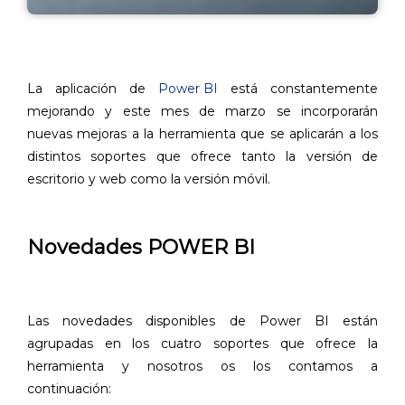
La aplicación de
Power BI
está constantemente
mejorando y este mes de marzo se incorporarán
nuevas mejoras a la herramienta que se aplicarán a los
distintos soportes que ofrece tanto la versión de
escritorio y web como la versión móvil.
Novedades POWER BI
Las novedades disponibles de Power BI están
agrupadas en los cuatro soportes que ofrece la
herramienta y nosotros os los contamos a
continuación: