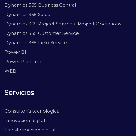
Dynamics 365 Business Central
Dynamics 365 Sales
Dynamics 365 Project Service / Project Operations
Dynamics 365 Customer Service
Dynamics 365 Field Service
Power BI
Power Platform
WEB
Servicios
Consultoría tecnológica
Innovación digital
Transformación digital