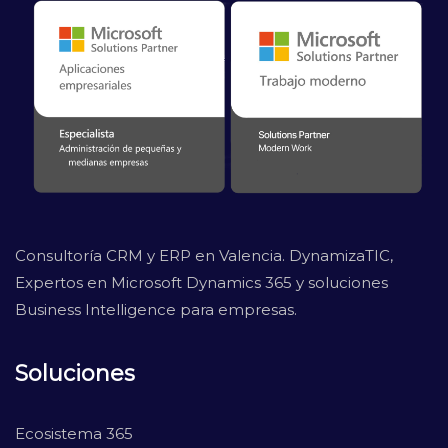
Consultoría CRM y ERP en Valencia. DynamizaTIC,
Expertos en Microsoft Dynamics 365 y soluciones
Business Intelligence para empresas.
Soluciones
Ecosistema 365