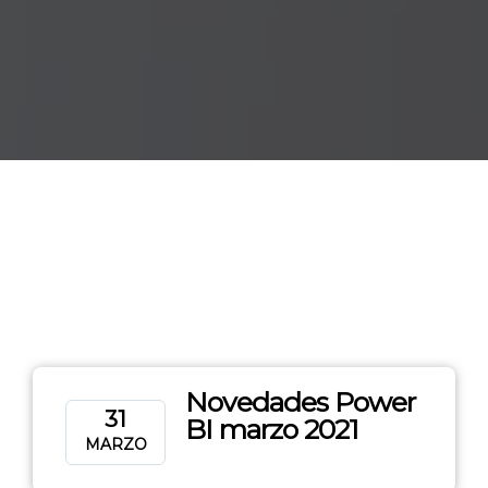
Novedades Power
31
BI marzo 2021
MARZO