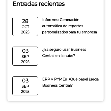
Entradas recientes
Informes: Generación
28
automática de reportes
OCT
2025
personalizados para tu empresa
¿Es seguro usar Business
03
Central en la nube?
SEP
2025
ERP y PYMEs: ¿Qué papel juega
03
Business Central?
SEP
2025