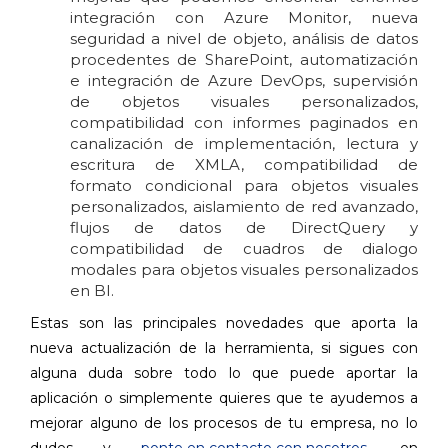
integración con Azure Monitor, nueva
seguridad a nivel de objeto, análisis de datos
procedentes de SharePoint, automatización
e integración de Azure DevOps, supervisión
de objetos visuales personalizados,
compatibilidad con informes paginados en
canalización de implementación, lectura y
escritura de XMLA, compatibilidad de
formato condicional para objetos visuales
personalizados, aislamiento de red avanzado,
flujos de datos de DirectQuery y
compatibilidad de cuadros de dialogo
modales para objetos visuales personalizados
en BI.
Estas son las principales novedades que aporta la
nueva actualización de la herramienta, si sigues con
alguna duda sobre todo lo que puede aportar la
aplicación o simplemente quieres que te ayudemos a
mejorar alguno de los procesos de tu empresa, no lo