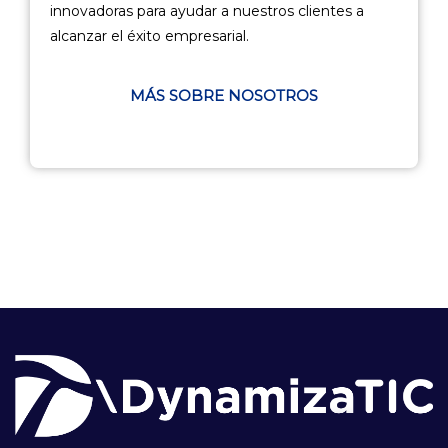
innovadoras para ayudar a nuestros clientes a
alcanzar el éxito empresarial.
MÁS SOBRE NOSOTROS