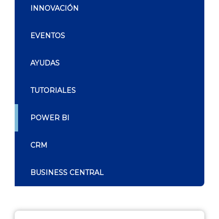
INNOVACIÓN
EVENTOS
AYUDAS
TUTORIALES
POWER BI
CRM
BUSINESS CENTRAL