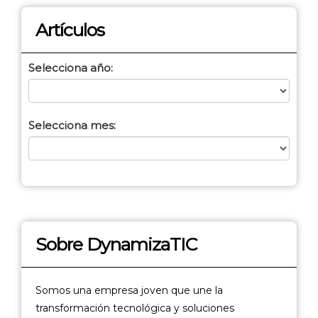
Artículos
Selecciona año:
Selecciona mes:
Sobre DynamizaTIC
Somos una empresa joven que une la
transformación tecnológica y soluciones