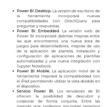
Power BI Desktop.
La versión de escritorio de
la herramienta incorporará nuevas
compatibilidades con DirectQuery para
preguntar y respuestas.
Power BI Embedded.
La versión web de
Power BI incorporará distintas mejoras entre
las que encontramos una nueva área de
juegos para desarrolladores, mejoras de uso
de la aplicación de plantilla, instalación y
configuración de aplicaciones de plantillas
automatizadas y una nueva integración con
Jupyter Notebook.
Power BI Mobile.
La aplicación móvil de la
herramienta mejorará la compatibilidad con
el iPad permitiendo utilizar la vista dividida en
el dispositivo.
Servicio Power BI.
Los servidores de BI
ofrecen la posibilidad de descubrir y
colaborar de forma conjunta. Entre las
mejoras que podemos encontrar tenemos