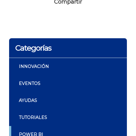
Compartir
Categorías
INNOVACIÓN
EVENTOS
AYUDAS
TUTORIALES
POWER BI