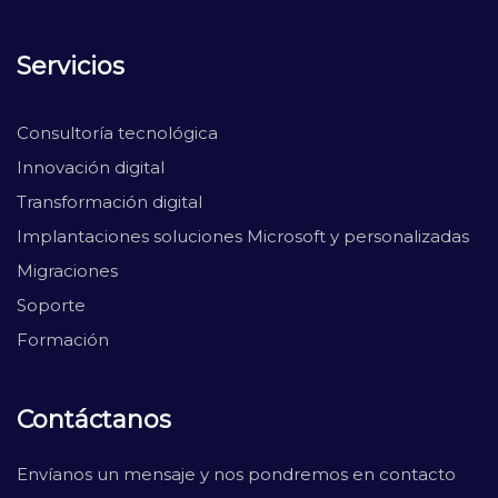
Servicios
Consultoría tecnológica
Innovación digital
Transformación digital
Implantaciones soluciones Microsoft y personalizadas
Migraciones
Soporte
Formación
Contáctanos
Envíanos un mensaje y nos pondremos en contacto