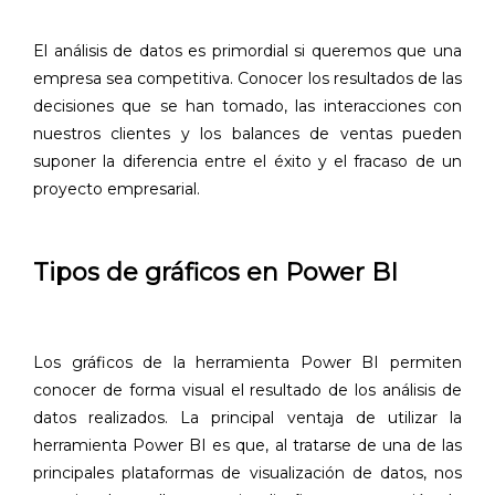
El análisis de datos es primordial si queremos que una
empresa sea competitiva. Conocer los resultados de las
decisiones que se han tomado, las interacciones con
nuestros clientes y los balances de ventas pueden
suponer la diferencia entre el éxito y el fracaso de un
proyecto empresarial.
Tipos de gráficos en Power BI
Los gráficos de la herramienta Power BI permiten
conocer de forma visual el resultado de los análisis de
datos realizados. La principal ventaja de utilizar la
herramienta Power BI es que, al tratarse de una de las
principales plataformas de visualización de datos, nos