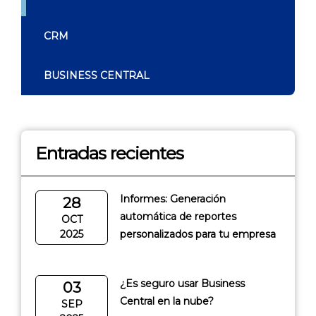
CRM
BUSINESS CENTRAL
Entradas recientes
Informes: Generación
28
automática de reportes
OCT
2025
personalizados para tu empresa
¿Es seguro usar Business
03
Central en la nube?
SEP