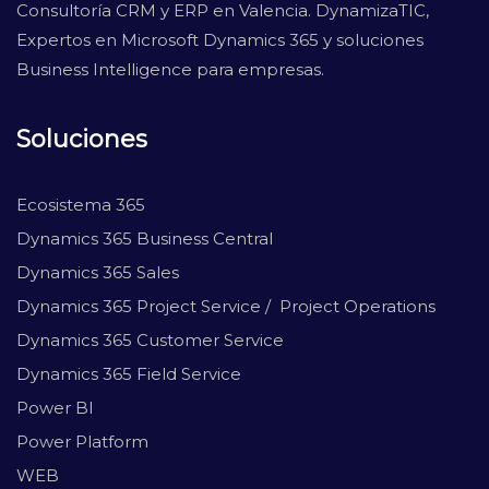
Consultoría CRM y ERP en Valencia. DynamizaTIC,
Expertos en Microsoft Dynamics 365 y soluciones
Business Intelligence para empresas.
Soluciones
Ecosistema 365
Dynamics 365 Business Central
Dynamics 365 Sales
Dynamics 365 Project Service / Project Operations
Dynamics 365 Customer Service
Dynamics 365 Field Service
Power BI
Power Platform
WEB