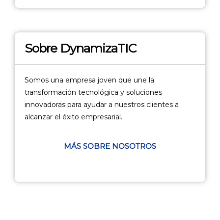
Sobre DynamizaTIC
Somos una empresa joven que une la
transformación tecnológica y soluciones
innovadoras para ayudar a nuestros clientes a
alcanzar el éxito empresarial.
MÁS SOBRE NOSOTROS