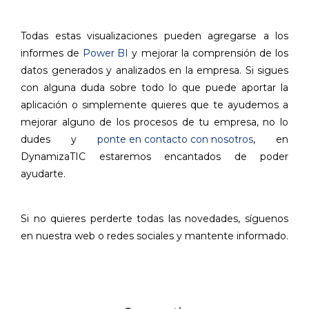
Todas estas visualizaciones pueden agregarse a los
informes de
Power BI
y mejorar la comprensión de los
datos generados y analizados en la empresa. Si sigues
con alguna duda sobre todo lo que puede aportar la
aplicación o simplemente quieres que te ayudemos a
mejorar alguno de los procesos de tu empresa, no lo
dudes y
ponte en contacto con nosotros
, en
DynamizaTIC estaremos encantados de poder
ayudarte.
Si no quieres perderte todas las novedades, síguenos
en nuestra web o redes sociales y mantente informado.