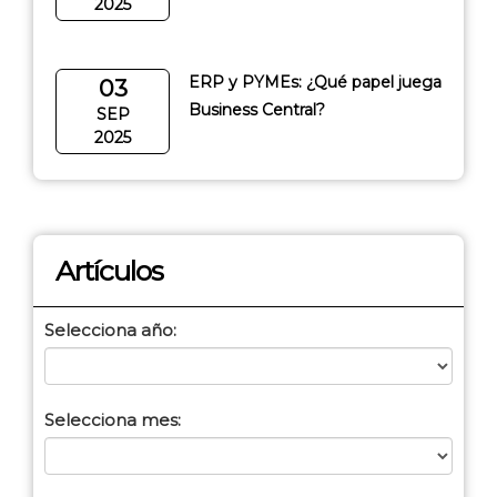
2025
ERP y PYMEs: ¿Qué papel juega
03
Business Central?
SEP
2025
Artículos
Selecciona año:
Selecciona mes: