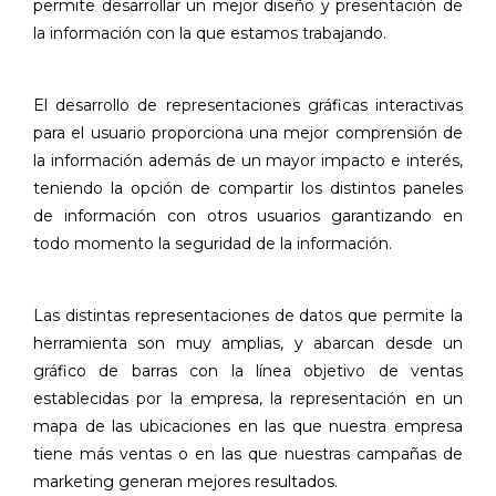
permite desarrollar un mejor diseño y presentación de
la información con la que estamos trabajando.
El desarrollo de representaciones gráficas interactivas
para el usuario proporciona una mejor comprensión de
la información además de un mayor impacto e interés,
teniendo la opción de compartir los distintos paneles
de información con otros usuarios garantizando en
todo momento la seguridad de la información.
Las distintas representaciones de datos que permite la
herramienta son muy amplias, y abarcan desde un
gráfico de barras con la línea objetivo de ventas
establecidas por la empresa, la representación en un
mapa de las ubicaciones en las que nuestra empresa
tiene más ventas o en las que nuestras campañas de
marketing generan mejores resultados.