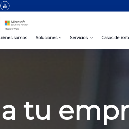
uiénes somos
Soluciones
Servicios
Casos de éxit
na tu empr