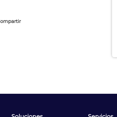
ompartir
Soluciones
Servicios