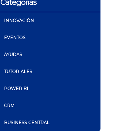
Categorías
INNOVACIÓN
EVENTOS
AYUDAS
TUTORIALES
POWER BI
CRM
BUSINESS CENTRAL