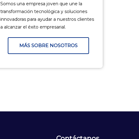
Somos una empresa joven que une la
transformación tecnológica y soluciones
innovadoras para ayudar a nuestros clientes
a alcanzar el éxito empresarial.
MÁS SOBRE NOSOTROS
Contáctanos