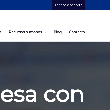
Acceso a soporte
o
Recursos humanos
Blog
Contacto
esa con