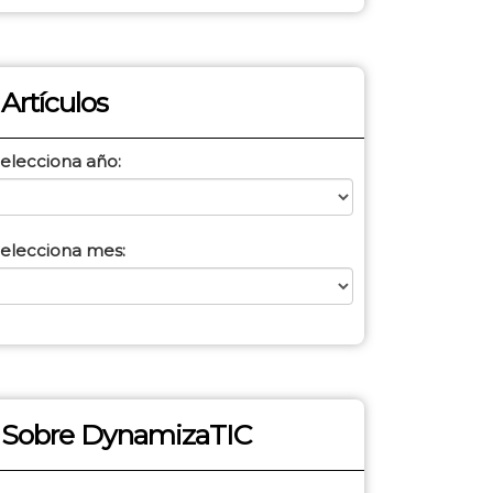
Artículos
elecciona año:
elecciona mes:
Sobre DynamizaTIC