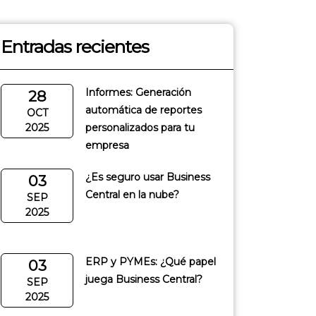
Entradas recientes
Informes: Generación
28
automática de reportes
OCT
2025
personalizados para tu
empresa
¿Es seguro usar Business
03
Central en la nube?
SEP
2025
ERP y PYMEs: ¿Qué papel
03
juega Business Central?
SEP
2025