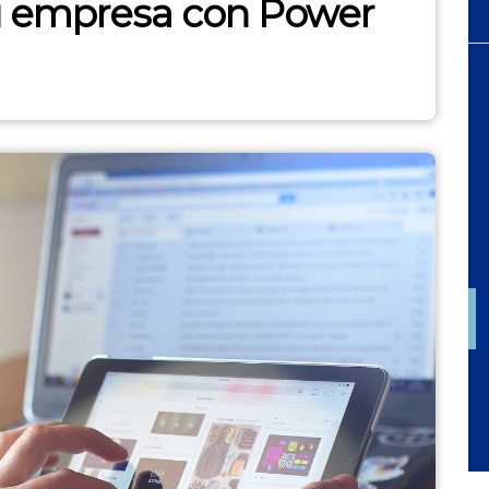
u empresa con Power