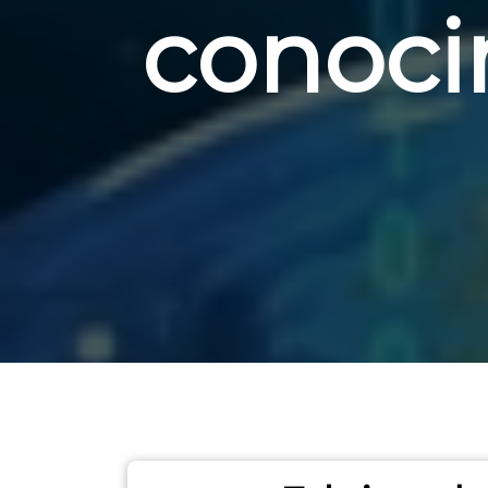
conoci