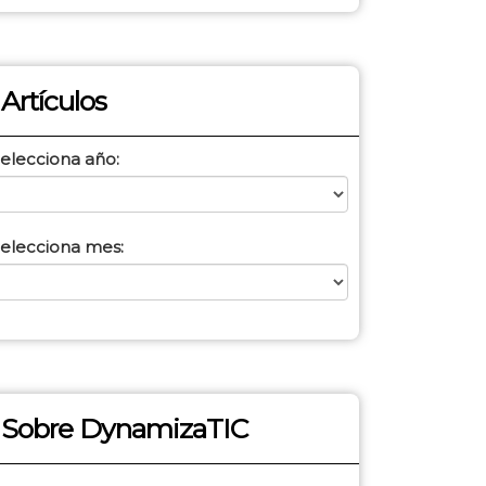
Artículos
elecciona año:
elecciona mes:
Sobre DynamizaTIC