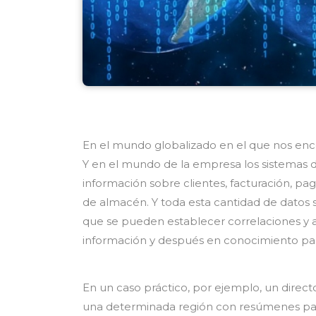
En el mundo globalizado en el que nos enco
Y en el mundo de la empresa los sistemas 
información sobre clientes, facturación, pa
de almacén. Y toda esta cantidad de datos 
que se pueden establecer correlaciones y aná
información y después en conocimiento par
En un caso práctico, por ejemplo, un direct
una determinada región con resúmenes parc