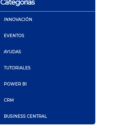
Categorías
INNOVACIÓN
EVENTOS
AYUDAS
TUTORIALES
POWER BI
CRM
BUSINESS CENTRAL