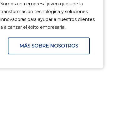
Somos una empresa joven que une la
transformación tecnológica y soluciones
innovadoras para ayudar a nuestros clientes
a alcanzar el éxito empresarial.
MÁS SOBRE NOSOTROS