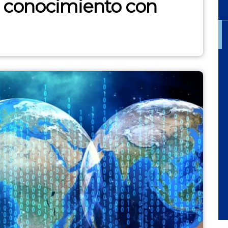
 conocimiento con