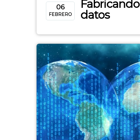
Fabricando
06
datos
FEBRERO