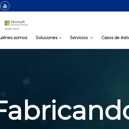
uiénes somos
Soluciones
Servicios
Casos de éxit
Fabricand