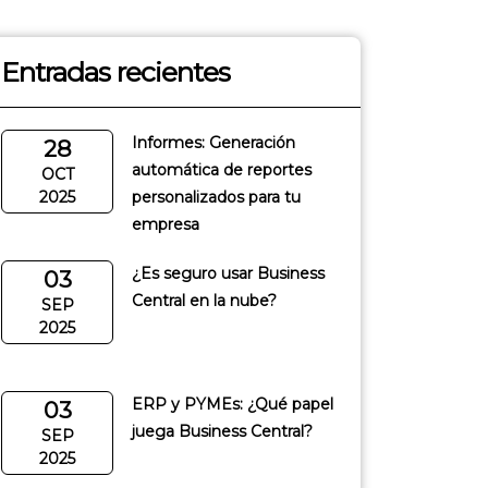
Entradas recientes
Informes: Generación
28
automática de reportes
OCT
2025
personalizados para tu
empresa
¿Es seguro usar Business
03
Central en la nube?
SEP
2025
ERP y PYMEs: ¿Qué papel
03
juega Business Central?
SEP
2025