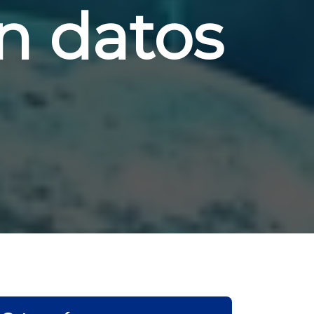
n datos