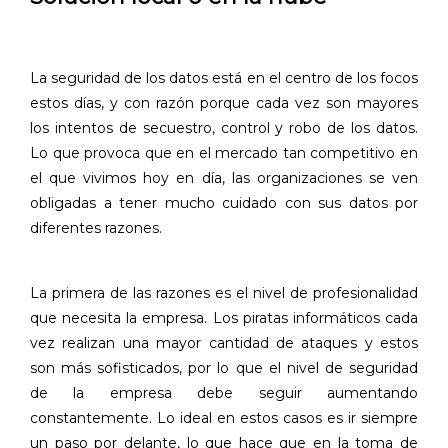
La seguridad de los datos está en el centro de los focos
estos días, y con razón porque cada vez son mayores
los intentos de secuestro, control y robo de los datos.
Lo que provoca que en el mercado tan competitivo en
el que vivimos hoy en día, las organizaciones se ven
obligadas a tener mucho cuidado con sus datos por
diferentes razones.
La primera de las razones es el nivel de profesionalidad
que necesita la empresa. Los piratas informáticos cada
vez realizan una mayor cantidad de ataques y estos
son más sofisticados, por lo que el nivel de seguridad
de la empresa debe seguir aumentando
constantemente. Lo ideal en estos casos es ir siempre
un paso por delante, lo que hace que en la toma de