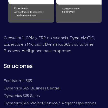
Consultoría CRM y ERP en Valencia. DynamizaTIC,
Expertos en Microsoft Dynamics 365 y soluciones
Business Intelligence para empresas.
Soluciones
Ecosistema 365
Dynamics 365 Business Central
Dynamics 365 Sales
Dynamics 365 Project Service / Project Operations