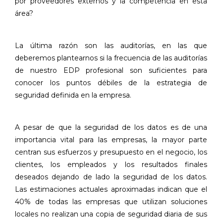
por proveedores externos y la competencia en esta
área?
La última razón son las auditorías, en las que
deberemos plantearnos si la frecuencia de las auditorías
de nuestro EDP profesional son suficientes para
conocer los puntos débiles de la estrategia de
seguridad definida en la empresa.
A pesar de que la seguridad de los datos es de una
importancia vital para las empresas, la mayor parte
centran sus esfuerzos y presupuesto en el negocio, los
clientes, los empleados y los resultados finales
deseados dejando de lado la seguridad de los datos.
Las estimaciones actuales aproximadas indican que el
40% de todas las empresas que utilizan soluciones
locales no realizan una copia de seguridad diaria de sus