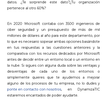
datos. ¿Te sorprende este dato?¿Tu organización
pertenece al otro 60%?
En 2020 Microsoft contaba con 3500 ingenieros de
ciber seguridad y un presupuesto de más de mil
millones de dólares al año para este departamento, por
lo que es necesario sopesar ambas opciones basándote
en tus respuestas a las cuestiones anteriores y la
comparativa con los recursos dedicados por Microsoft
antes de decidir entre un entorno local o un entorno en
la nube. Si sigues con alguna duda sobre las ventajas y
desventajas de cada uno de los entornos o
simplemente quieres que te ayudemos a mejorar
alguno de los procesos de tu empresa, no lo dudes y
ponte en contacto con nosotros
, en DynamizaTIC
estaremos encantados de poder ayudarte.