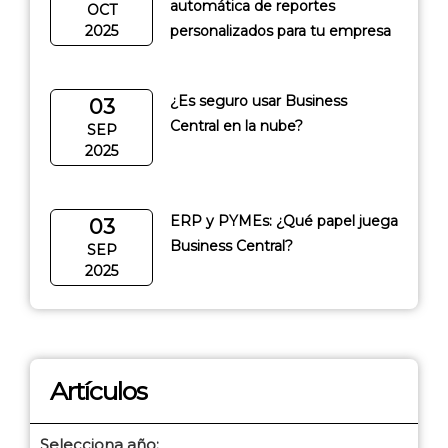
automática de reportes
OCT
2025
personalizados para tu empresa
¿Es seguro usar Business
03
Central en la nube?
SEP
2025
ERP y PYMEs: ¿Qué papel juega
03
Business Central?
SEP
2025
Artículos
Selecciona año: