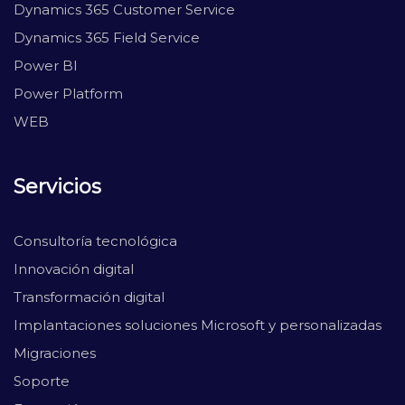
Dynamics 365 Customer Service
Dynamics 365 Field Service
Power BI
Power Platform
WEB
Servicios
Consultoría tecnológica
Innovación digital
Transformación digital
Implantaciones soluciones Microsoft y personalizadas
Migraciones
Soporte