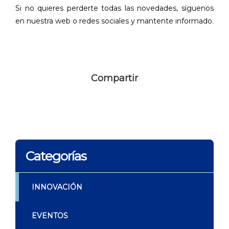
Si no quieres perderte todas las novedades, síguenos
en nuestra web o redes sociales y mantente informado.
Compartir
Categorías
INNOVACIÓN
EVENTOS