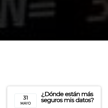
¿Dónde están más
31
seguros mis datos?
MAYO