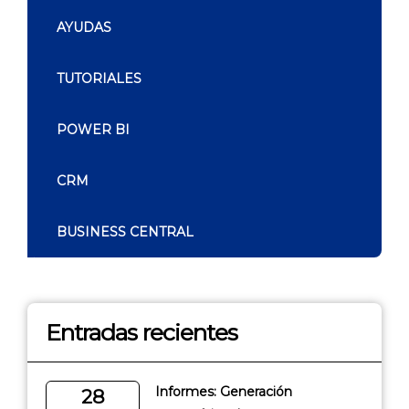
AYUDAS
TUTORIALES
POWER BI
CRM
BUSINESS CENTRAL
Entradas recientes
Informes: Generación
28