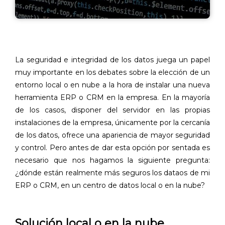
La seguridad e integridad de los datos juega un papel
muy importante en los debates sobre la elección de un
entorno local o en nube a la hora de instalar una nueva
herramienta ERP o CRM en la empresa. En la mayoría
de los casos, disponer del servidor en las propias
instalaciones de la empresa, únicamente por la cercanía
de los datos, ofrece una apariencia de mayor seguridad
y control. Pero antes de dar esta opción por sentada es
necesario que nos hagamos la siguiente pregunta:
¿dónde están realmente más seguros los dataos de mi
ERP o CRM, en un centro de datos local o en la nube?
Solución local o en la nube