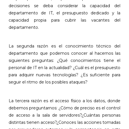
decisiones se deba considerar la capacidad del
departamento de IT, el presupuesto dedicado y la
capacidad propia para cubrir las vacantes del
departamento.
La segunda razón es el conocimiento técnico del
departamento que podemos conocer al hacernos las
siguientes preguntas: ¿Qué conocimientos tiene el
personal de IT en la actualidad? ¿Cuál es el presupuesto
para adquirir nuevas tecnologías? ¿Es suficiente para
seguir el ritmo de los posibles ataques?
La tercera razón es el acceso físico a los datos, donde
debemos preguntarnos: ¿Cómo de preciso es el control
de acceso a la sala de servidores?¿Cuántas personas
distintas tienen acceso?¿Conoces las acciones tomadas