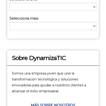
Selecciona mes:
Sobre DynamizaTIC
Somos una empresa joven que une la
transformación tecnológica y soluciones
innovadoras para ayudar a nuestros clientes a
alcanzar el éxito empresarial.
MÁS SOBRE NOSOTROS