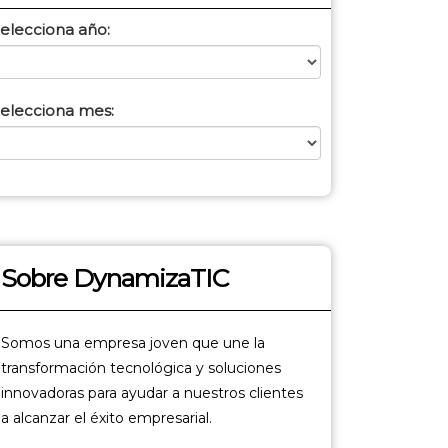
elecciona año:
elecciona mes:
Sobre DynamizaTIC
Somos una empresa joven que une la
transformación tecnológica y soluciones
innovadoras para ayudar a nuestros clientes
a alcanzar el éxito empresarial.