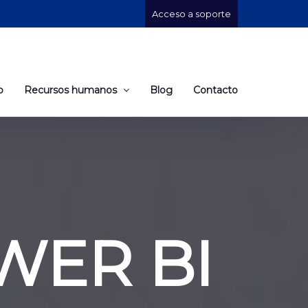
Acceso a soporte
o
Recursos humanos
Blog
Contacto
WER BI