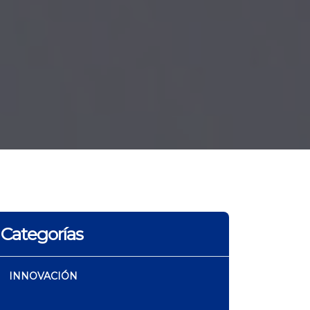
Categorías
INNOVACIÓN