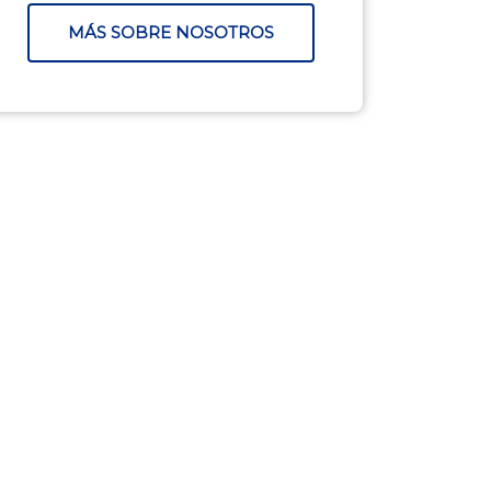
MÁS SOBRE NOSOTROS