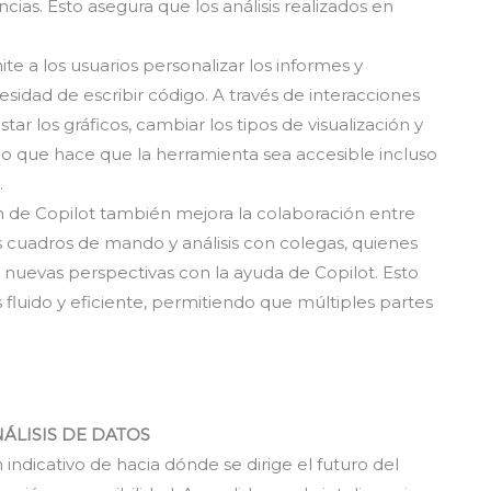
ncias. Esto asegura que los análisis realizados en
e a los usuarios personalizar los informes y
sidad de escribir código. A través de interacciones
tar los gráficos, cambiar los tipos de visualización y
, lo que hace que la herramienta sea accesible incluso
.
n de Copilot también mejora la colaboración entre
 cuadros de mando y análisis con colegas, quienes
 nuevas perspectivas con la ayuda de Copilot. Esto
 fluido y eficiente, permitiendo que múltiples partes
ÁLISIS DE DATOS
indicativo de hacia dónde se dirige el futuro del