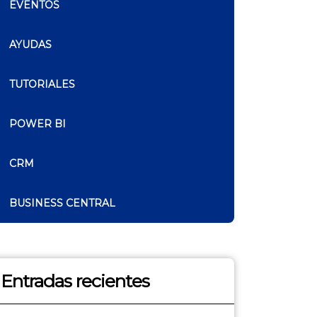
EVENTOS
AYUDAS
TUTORIALES
POWER BI
CRM
BUSINESS CENTRAL
Entradas recientes