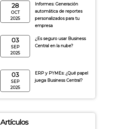
Informes: Generación
28
automática de reportes
OCT
2025
personalizados para tu
empresa
¿Es seguro usar Business
03
Central en la nube?
SEP
2025
ERP y PYMEs: ¿Qué papel
03
juega Business Central?
SEP
2025
Artículos