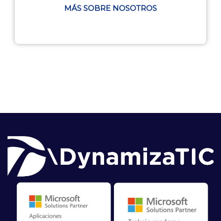
MÁS SOBRE NOSOTROS