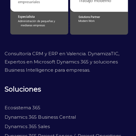
Consultoría CRM y ERP en Valencia. DynamizaTIC,
Expertos en Microsoft Dynamics 365 y soluciones
Business Intelligence para empresas.
Soluciones
Ecosistema 365
Dynamics 365 Business Central
Dynamics 365 Sales
Dynamics 365 Project Service / Project Operations