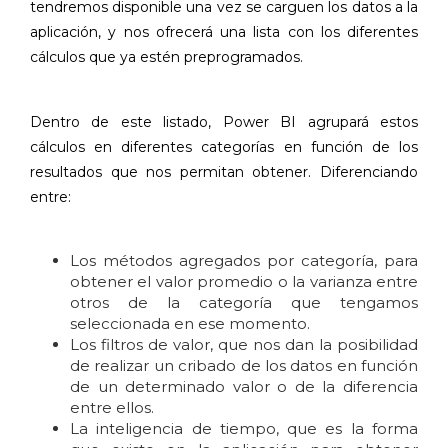
tendremos disponible una vez se carguen los datos a la
aplicación, y nos ofrecerá una lista con los diferentes
cálculos que ya estén preprogramados.
Dentro de este listado, Power BI agrupará estos
cálculos en diferentes categorías en función de los
resultados que nos permitan obtener. Diferenciando
entre:
Los métodos agregados por categoría, para
obtener el valor promedio o la varianza entre
otros de la categoría que tengamos
seleccionada en ese momento.
Los filtros de valor, que nos dan la posibilidad
de realizar un cribado de los datos en función
de un determinado valor o de la diferencia
entre ellos.
La inteligencia de tiempo, que es la forma