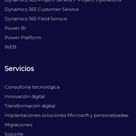
Dynamics 365 Customer Service
Dynamics 365 Field Service
Power BI
Power Platform
WEB
Servicios
Consultoría tecnológica
Innovación digital
Transformación digital
Implantaciones soluciones Microsoft y personalizadas
Migraciones
Soporte