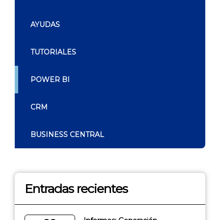
AYUDAS
TUTORIALES
POWER BI
CRM
BUSINESS CENTRAL
Entradas recientes