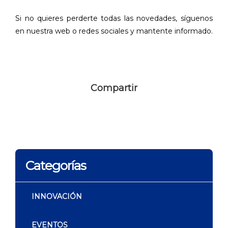
Si no quieres perderte todas las novedades, síguenos
en nuestra web o redes sociales y mantente informado.
Compartir
Categorías
INNOVACIÓN
EVENTOS