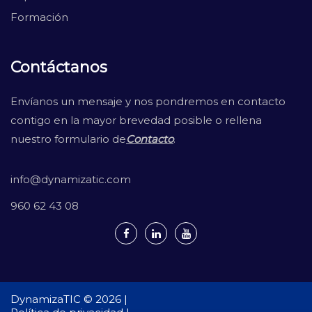
Formación
Contáctanos
Envíanos un mensaje y nos pondremos en contacto
contigo en la mayor brevedad posible o rellena
nuestro formulario de
Contacto
.
info@dynamizatic.com
960 62 43 08
DynamizaTIC © 2026 |