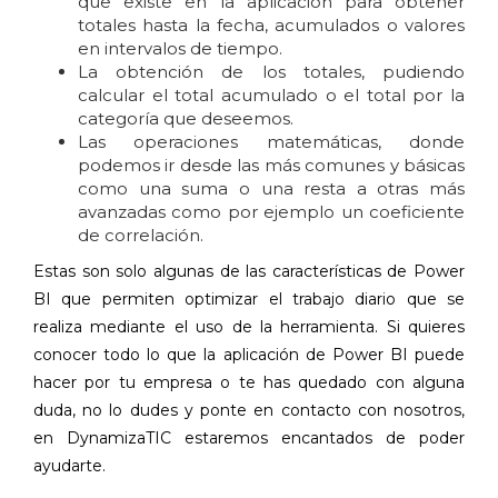
que existe en la aplicación para obtener
totales hasta la fecha, acumulados o valores
en intervalos de tiempo.
La obtención de los totales, pudiendo
calcular el total acumulado o el total por la
categoría que deseemos.
Las operaciones matemáticas, donde
podemos ir desde las más comunes y básicas
como una suma o una resta a otras más
avanzadas como por ejemplo un coeficiente
de correlación.
Estas son solo algunas de las características de Power
BI que permiten optimizar el trabajo diario que se
realiza mediante el uso de la herramienta. Si quieres
conocer todo lo que la aplicación de Power BI puede
hacer por tu empresa o te has quedado con alguna
duda, no lo dudes y ponte en contacto con nosotros,
en DynamizaTIC estaremos encantados de poder
ayudarte.