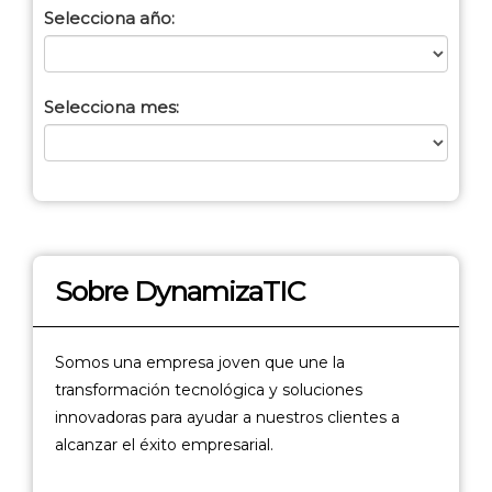
Selecciona año:
Selecciona mes:
Sobre DynamizaTIC
Somos una empresa joven que une la
transformación tecnológica y soluciones
innovadoras para ayudar a nuestros clientes a
alcanzar el éxito empresarial.