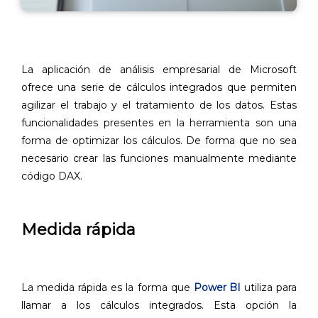
La aplicación de análisis empresarial de Microsoft
ofrece una serie de cálculos integrados que permiten
agilizar el trabajo y el tratamiento de los datos. Estas
funcionalidades presentes en la herramienta son una
forma de optimizar los cálculos. De forma que no sea
necesario crear las funciones manualmente mediante
código DAX.
Medida rápida
La medida rápida es la forma que
Power BI
utiliza para
llamar a los cálculos integrados. Esta opción la