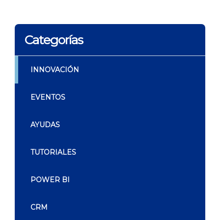
Categorías
INNOVACIÓN
EVENTOS
AYUDAS
TUTORIALES
POWER BI
CRM