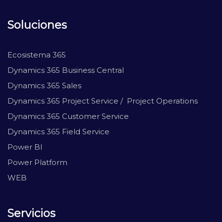
Soluciones
Ecosistema 365
Dynamics 365 Business Central
Dynamics 365 Sales
Dynamics 365 Project Service / Project Operations
Dynamics 365 Customer Service
Dynamics 365 Field Service
Power BI
Power Platform
WEB
Servicios