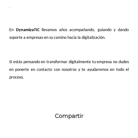
.
En
DynamizaTIC
llevamos años acompañando, guiando y dando
soporte a empresas en su camino hacia la digitalización.
Si estás pensando en transformar digitalmente tu empresa no dudes
en ponerte en contacto con nosotros y te ayudaremos en todo el
proceso.
Compartir