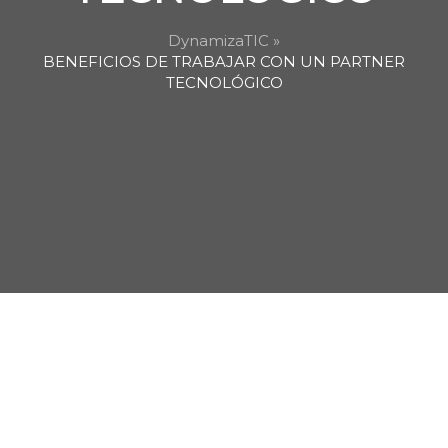
DynamizaTIC »
BENEFICIOS DE TRABAJAR CON UN PARTNER
TECNOLÓGICO