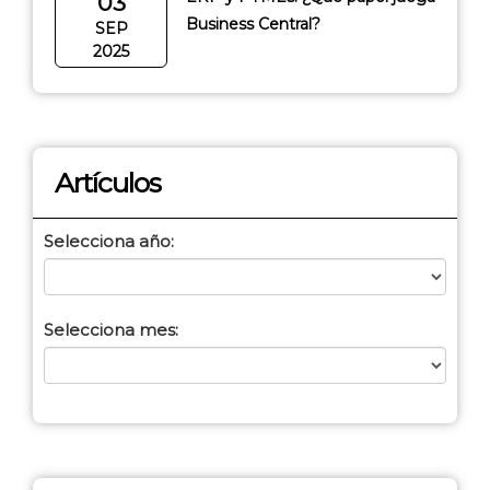
03
Business Central?
SEP
2025
Artículos
Selecciona año:
Selecciona mes: