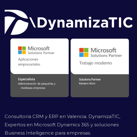
Consultoría CRM y ERP en Valencia. DynamizaTIC,
Expertos en Microsoft Dynamics 365 y soluciones
Business Intelligence para empresas.