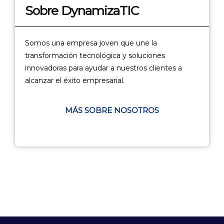
Sobre DynamizaTIC
Somos una empresa joven que une la
transformación tecnológica y soluciones
innovadoras para ayudar a nuestros clientes a
alcanzar el éxito empresarial.
MÁS SOBRE NOSOTROS