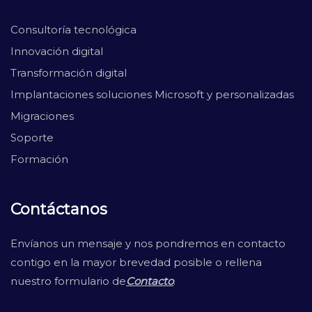
Consultoría tecnológica
Innovación digital
Transformación digital
Implantaciones soluciones Microsoft y personalizadas
Migraciones
Soporte
Formación
Contáctanos
Envíanos un mensaje y nos pondremos en contacto
contigo en la mayor brevedad posible o rellena
nuestro formulario de
Contacto
.