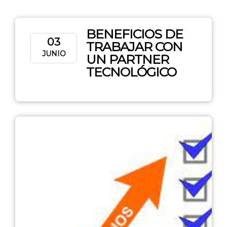
BENEFICIOS DE
03
TRABAJAR CON
JUNIO
UN PARTNER
TECNOLÓGICO