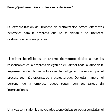
Pero ¿Qué beneficios conlleva esta decisión?
La externalización del proceso de digitalización ofrece diferentes
beneficios para la empresa que no se darían si se intentara
realizar con recursos propios.
El primer beneficio es un
ahorro de tiempo
debido a que los
responsables de la empresa delegan en el Partner toda la labor de la
implementación de las soluciones tecnológicas, haciendo que el
proceso sea más organizado y estructurado. De esta manera, el
personal de la empresa puede seguir con sus tareas sin
interrupciones.
Una vez se instalen las novedades tecnológicas se podrá constatar el