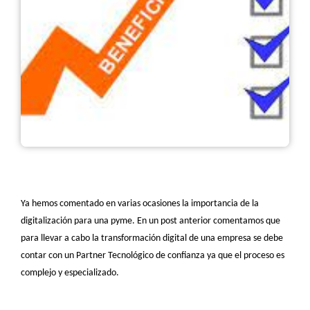
Ya hemos comentado en varias ocasiones la importancia de la
digitalización para una pyme. En un post anterior comentamos que
para llevar a cabo la transformación digital de una empresa se debe
contar con un Partner Tecnológico de confianza ya que el proceso es
complejo y especializado.