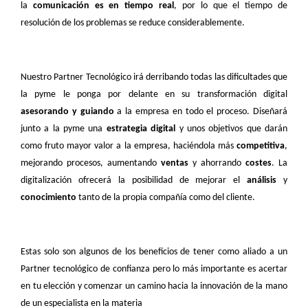
la
comunicación es en tiempo real
, por lo que el tiempo de
resolución de los problemas se reduce considerablemente.
Nuestro Partner Tecnológico irá derribando todas las dificultades que
la pyme le ponga por delante en su transformación digital
asesorando y guiando
a la empresa en todo el proceso. Diseñará
junto a la pyme una
estrategia digital
y unos objetivos que darán
como fruto mayor valor a la empresa, haciéndola más
competitiva
,
mejorando procesos, aumentando
ventas
y ahorrando
costes
. La
digitalización ofrecerá la posibilidad de mejorar el
análisis
y
conocimiento
tanto de la propia compañía como del cliente.
Estas solo son algunos de los beneficios de tener como aliado a un
Partner tecnológico de confianza pero lo más importante es acertar
en tu elección y comenzar un camino hacia la innovación de la mano
de un especialista en la materia