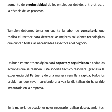
aumento de
productividad
de los empleados debido, entre otros, a
la eficacia de los procesos.
También debemos tener en cuenta la labor de
consultoría
que
realiza el Partner para detectar las mejores soluciones tecnológicas
que cubran todas las necesidades específicas del negocio.
Un buen Partner tecnológico dará
soporte y seguimiento
a todas las
acciones que se realicen. Este soporte técnico resolverá, gracias a la
experiencia del Partner y de una manera sencilla y rápida, todos los
problemas que vayan surgiendo una vez la digitalización haya sido
instaurada en la empresa.
En la mayoría de ocasiones no es necesario realizar desplazamientos,