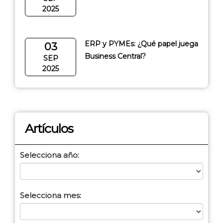
2025
ERP y PYMEs: ¿Qué papel juega
03
Business Central?
SEP
2025
Artículos
Selecciona año:
Selecciona mes: