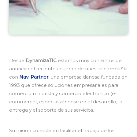
Desde
DynamizaTIC
estamos muy contentos de
anunciar el reciente acuerdo de nuestra compañía
con
Navi Partner
, una empresa danesa fundada en
1993 que ofrece soluciones empresariales para
comercio minorista y comercio electrónico (e-
commerce), especializándose en el desarrollo, la
entrega y el soporte de sus servicios.
Su misión consiste en facilitar el trabajo de los