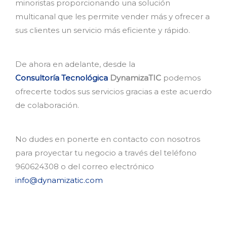
minoristas proporcionando una solución
multicanal que les permite vender más y ofrecer a
sus clientes un servicio más eficiente y rápido.
De ahora en adelante, desde la
Consultoría Tecnológica
DynamizaTIC
podemos
ofrecerte todos sus servicios gracias a este acuerdo
de colaboración.
No dudes en ponerte en contacto con nosotros
para proyectar tu negocio a través del teléfono
960624308 o del correo electrónico
info@dynamizatic.com