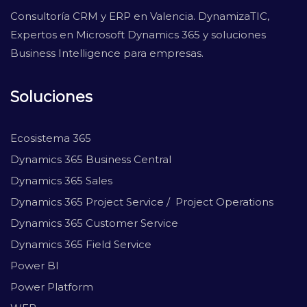
Consultoría CRM y ERP en Valencia. DynamizaTIC,
Expertos en Microsoft Dynamics 365 y soluciones
Business Intelligence para empresas.
Soluciones
Ecosistema 365
Dynamics 365 Business Central
Dynamics 365 Sales
Dynamics 365 Project Service / Project Operations
Dynamics 365 Customer Service
Dynamics 365 Field Service
Power BI
Power Platform