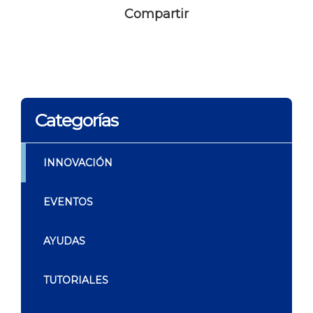
Compartir
Categorías
INNOVACIÓN
EVENTOS
AYUDAS
TUTORIALES