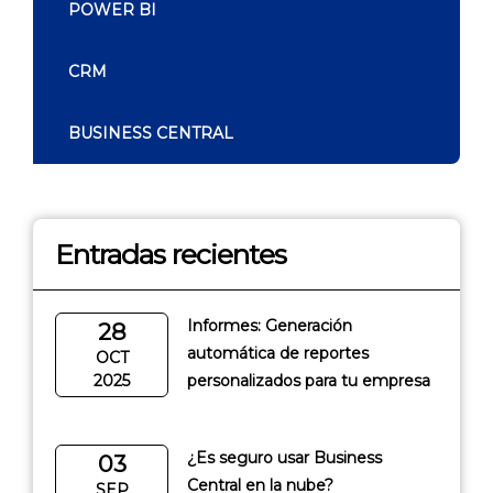
POWER BI
CRM
BUSINESS CENTRAL
Entradas recientes
Informes: Generación
28
automática de reportes
OCT
2025
personalizados para tu empresa
¿Es seguro usar Business
03
Central en la nube?
SEP