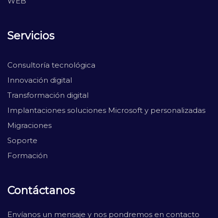
WEB
Servicios
Consultoría tecnológica
Innovación digital
Transformación digital
Implantaciones soluciones Microsoft y personalizadas
Migraciones
Soporte
Formación
Contáctanos
Envíanos un mensaje y nos pondremos en contacto