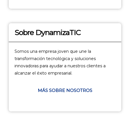
Sobre DynamizaTIC
Somos una empresa joven que une la
transformación tecnológica y soluciones
innovadoras para ayudar a nuestros clientes a
alcanzar el éxito empresarial.
MÁS SOBRE NOSOTROS