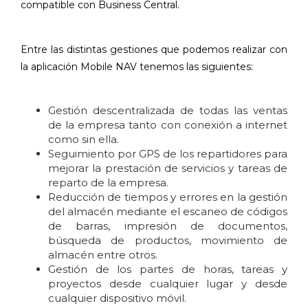
compatible con Business Central.
Entre las distintas gestiones que podemos realizar con
la aplicación Mobile NAV tenemos las siguientes:
Gestión descentralizada de todas las ventas
de la empresa tanto con conexión a internet
como sin ella.
Seguimiento por GPS de los repartidores para
mejorar la prestación de servicios y tareas de
reparto de la empresa.
Reducción de tiempos y errores en la gestión
del almacén mediante el escaneo de códigos
de barras, impresión de documentos,
búsqueda de productos, movimiento de
almacén entre otros.
Gestión de los partes de horas, tareas y
proyectos desde cualquier lugar y desde
cualquier dispositivo móvil.