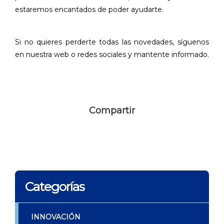
estaremos encantados de poder ayudarte.
Si no quieres perderte todas las novedades, síguenos
en nuestra web o redes sociales y mantente informado.
Compartir
Categorías
INNOVACIÓN