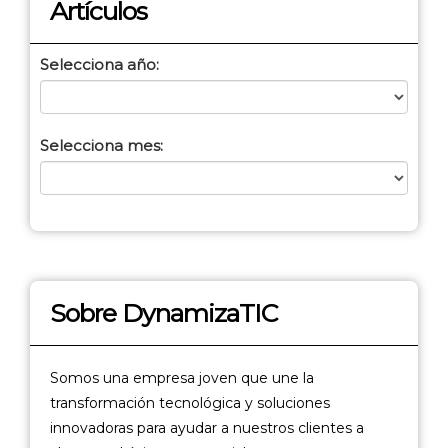
Artículos
Selecciona año:
Selecciona mes:
Sobre DynamizaTIC
Somos una empresa joven que une la
transformación tecnológica y soluciones
innovadoras para ayudar a nuestros clientes a