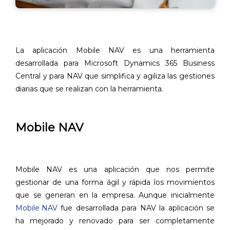
La aplicación Mobile NAV es una herramienta
desarrollada para Microsoft Dynamics 365 Business
Central y para NAV que simplifica y agiliza las gestiones
diarias que se realizan con la herramienta.
Mobile NAV
Mobile NAV es una aplicación que nos permite
gestionar de una forma ágil y rápida los movimientos
que se generan en la empresa. Aunque inicialmente
Mobile NAV
fue desarrollada para NAV la aplicación se
ha mejorado y renovado para ser completamente