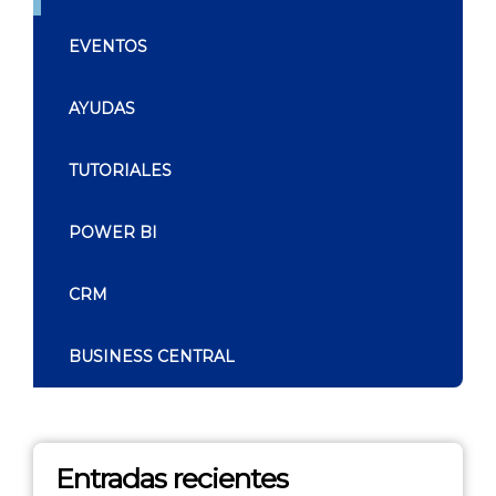
EVENTOS
AYUDAS
TUTORIALES
POWER BI
CRM
BUSINESS CENTRAL
Entradas recientes