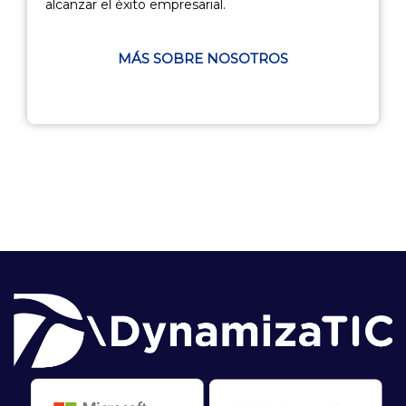
alcanzar el éxito empresarial.
MÁS SOBRE NOSOTROS