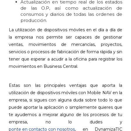
Actualización en tiempo real de los estados
de las O.P, así como actualización de
consumos y diarios de todas las ordenes de
producción.
La utilización de dispositivos móviles en el día a día de
la empresa nos permite ser capaces de gestionar
ventas, movimientos de mercancías, proyectos,
servicios o procesos de fabricación de forma rápida y sin
tener que esperar a acudir a la oficina para registrar los
movimientos en Business Central.
Estas son las principales ventajas que aporta la
utilización de dispositivos móviles con Mobile NAV en la
empresa, si sigues con alguna duda sobre todo lo que
puede aportar la aplicación o simplemente quieres que
te ayudemos a mejorar alguno de los procesos de tu
empresa, no lo dudes y
ponte en contacto con nosotros
, en DynamizaTIC