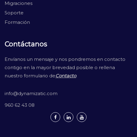
Migraciones
Soporte
Formación
Contáctanos
Envíanos un mensaje y nos pondremos en contacto
contigo en la mayor brevedad posible o rellena
nuestro formulario de
Contacto
.
info@dynamizatic.com
960 62 43 08