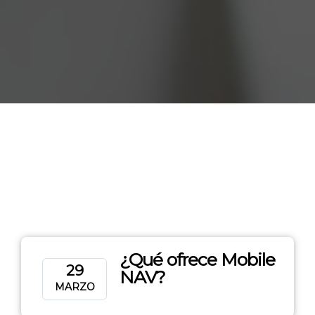
¿Qué ofrece Mobile
29
NAV?
MARZO