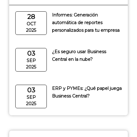
Informes: Generación
28
automática de reportes
OCT
2025
personalizados para tu empresa
¿Es seguro usar Business
03
Central en la nube?
SEP
2025
ERP y PYMEs: ¿Qué papel juega
03
Business Central?
SEP
2025