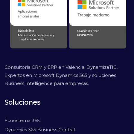
Consultoría CRM y ERP en Valencia. DynamizaTIC,
Expertos en Microsoft Dynamics 365 y soluciones
Business Intelligence para empresas.
Soluciones
Ecosistema 365
Dynamics 365 Business Central