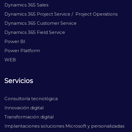
Dynamics 365 Sales
Dynamics 365 Project Service / Project Operations
Dynamics 365 Customer Service
Dynamics 365 Field Service
Power BI
Power Platform
WEB
Servicios
Consultoría tecnológica
Innovación digital
Transformación digital
Implantaciones soluciones Microsoft y personalizadas